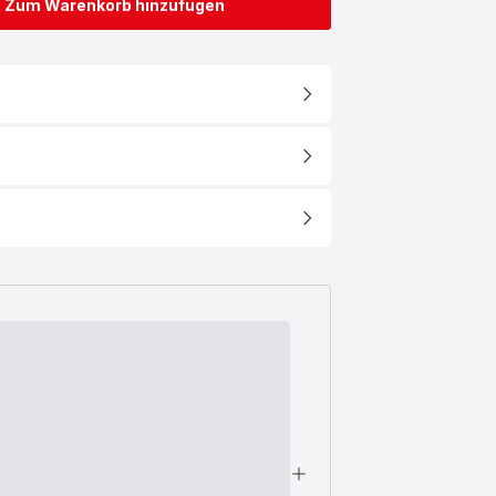
Zum Warenkorb hinzufügen