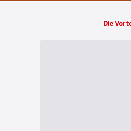
Die Vort