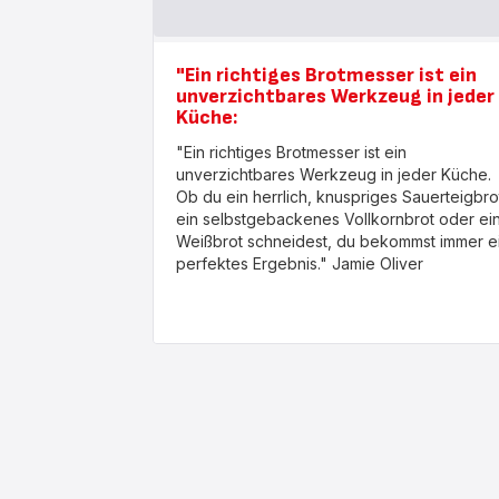
"Ein richtiges Brotmesser ist ein
unverzichtbares Werkzeug in jeder
Küche:
"Ein richtiges Brotmesser ist ein
unverzichtbares Werkzeug in jeder Küche.
Ob du ein herrlich, knuspriges Sauerteigbro
ein selbstgebackenes Vollkornbrot oder ei
Weißbrot schneidest, du bekommst immer e
perfektes Ergebnis." Jamie Oliver