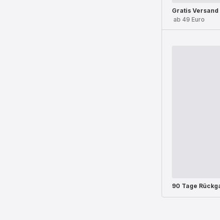
Gratis Versand
ab 49 Euro
90 Tage Rückg