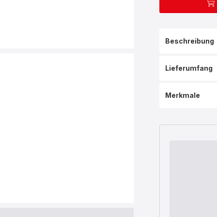
Beschreibung
Lieferumfang
Merkmale