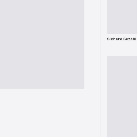
Sichere Bezah