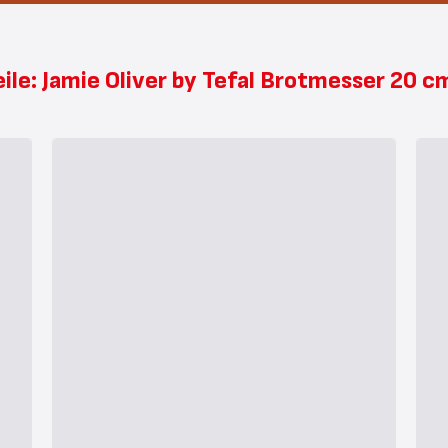
eile: Jamie Oliver by Tefal Brotmesser 20 