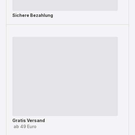
Sichere Bezahlung
Gratis Versand
ab 49 Euro