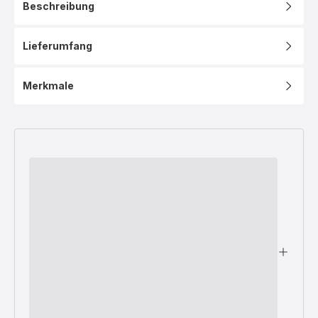
Beschreibung
Lieferumfang
Merkmale