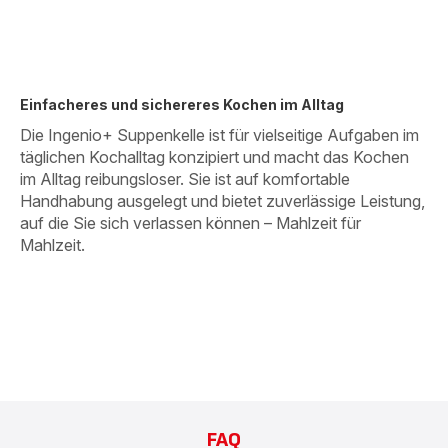
Einfacheres und sichereres Kochen im Alltag
Die Ingenio+ Suppenkelle ist für vielseitige Aufgaben im
täglichen Kochalltag konzipiert und macht das Kochen
im Alltag reibungsloser. Sie ist auf komfortable
Handhabung ausgelegt und bietet zuverlässige Leistung,
auf die Sie sich verlassen können – Mahlzeit für
Mahlzeit.
FAQ