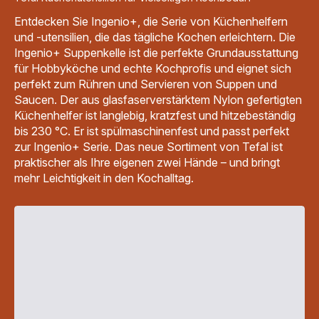
Entdecken Sie Ingenio+, die Serie von Küchenhelfern
und -utensilien, die das tägliche Kochen erleichtern. Die
Ingenio+ Suppenkelle ist die perfekte Grundausstattung
für Hobbyköche und echte Kochprofis und eignet sich
perfekt zum Rühren und Servieren von Suppen und
Saucen. Der aus glasfaserverstärktem Nylon gefertigten
Küchenhelfer ist langlebig, kratzfest und hitzebeständig
bis 230 °C. Er ist spülmaschinenfest und passt perfekt
zur Ingenio+ Serie. Das neue Sortiment von Tefal ist
praktischer als Ihre eigenen zwei Hände – und bringt
mehr Leichtigkeit in den Kochalltag.