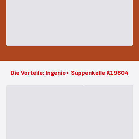
Die Vorteile: Ingenio+ Suppenkelle K19804