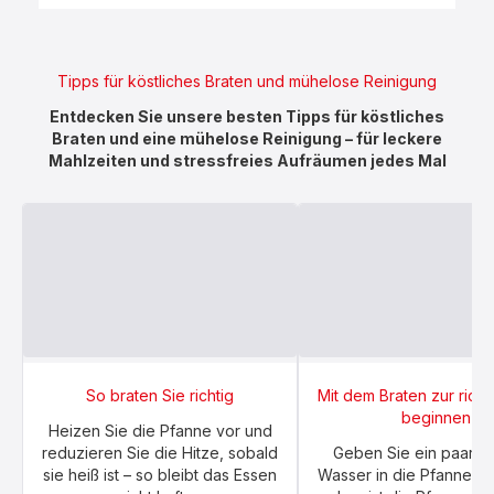
Tipps für köstliches Braten und mühelose Reinigung
Entdecken Sie unsere besten Tipps für köstliches
Braten und eine mühelose Reinigung – für leckere
Mahlzeiten und stressfreies Aufräumen jedes Mal
So braten Sie richtig
Mit dem Braten zur richt
beginnen
Heizen Sie die Pfanne vor und
reduzieren Sie die Hitze, sobald
Geben Sie ein paar T
sie heiß ist – so bleibt das Essen
Wasser in die Pfanne – 