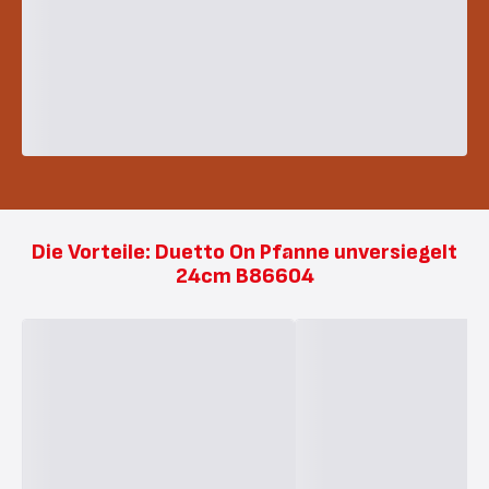
Die Vorteile: Duetto On Pfanne unversiegelt
24cm B86604