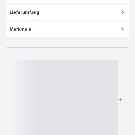
Lieferumfang
Merkmale