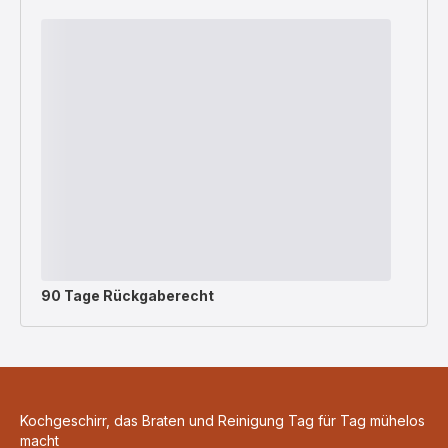
90 Tage Rückgaberecht
Kochgeschirr, das Braten und Reinigung Tag für Tag mühelos
macht