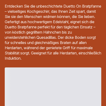
Entdecken Sie die unbeschichtete Duetto On Bratpfanne
– vielseitiges Kochgeschirr, das Ihnen Zeit spart, damit
Sie sie den Menschen widmen können, die Sie lieben.
Gefertigt aus hochwertigem Edelstahl, eignet sich die
Duetto Bratpfanne perfekt für den täglichen Einsatz –
von köstlich gegrilltem Hähnchen bis zu
unwiderstehlichen Quesadillas. Der dicke Boden sorgt
für schnelles und gleichmäßiges Braten auf allen
Herdarten, während der genietete Griff für maximale
Stabilität sorgt. Geeignet für alle Herdarten, einschließlich
Induktion.