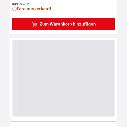
inkl. MwSt
Fast ausverkauft
Zum Warenkorb hinzufügen