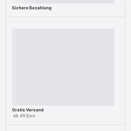
Sichere Bezahlung
Gratis Versand
ab 49 Euro