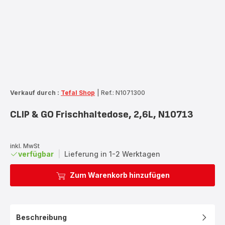
Verkauf durch :
Tefal Shop
|
Ref.: N1071300
CLIP & GO Frischhaltedose, 2,6L, N10713
inkl. MwSt
verfügbar
|
Lieferung in 1-2 Werktagen
Zum Warenkorb hinzufügen
Beschreibung