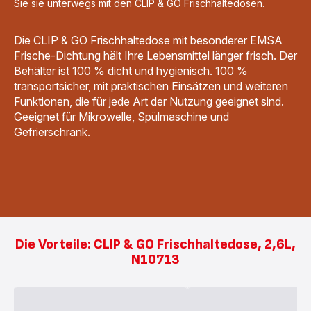
Sie sie unterwegs mit den CLIP & GO Frischhaltedosen.
Die CLIP & GO Frischhaltedose mit besonderer EMSA
Frische-Dichtung hält Ihre Lebensmittel länger frisch. Der
Behälter ist 100 % dicht und hygienisch. 100 %
transportsicher, mit praktischen Einsätzen und weiteren
Funktionen, die für jede Art der Nutzung geeignet sind.
Geeignet für Mikrowelle, Spülmaschine und
Gefrierschrank.
Die Vorteile: CLIP & GO Frischhaltedose, 2,6L,
N10713