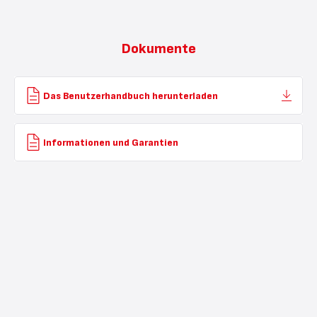
Dokumente
Das Benutzerhandbuch herunterladen
Informationen und Garantien