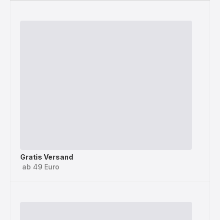
Gratis Versand
ab 49 Euro