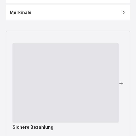
Merkmale
Sichere Bezahlung