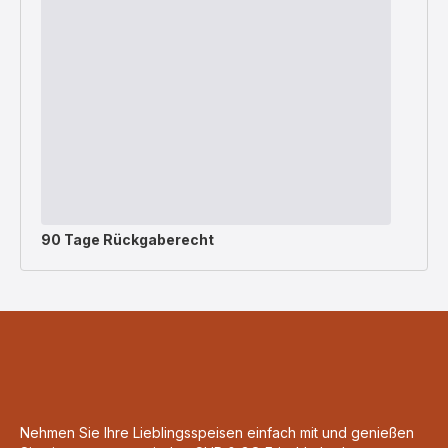
90 Tage Rückgaberecht
Nehmen Sie Ihre Lieblingsspeisen einfach mit und genießen