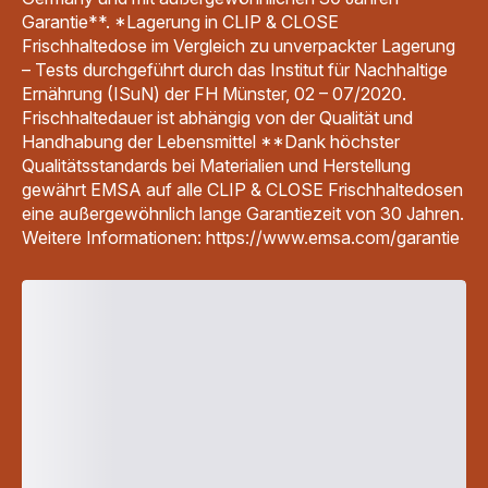
Garantie**. *Lagerung in CLIP & CLOSE
Frischhaltedose im Vergleich zu unverpackter Lagerung
– Tests durchgeführt durch das Institut für Nachhaltige
Ernährung (ISuN) der FH Münster, 02 – 07/2020.
Frischhaltedauer ist abhängig von der Qualität und
Handhabung der Lebensmittel **Dank höchster
Qualitätsstandards bei Materialien und Herstellung
gewährt EMSA auf alle CLIP & CLOSE Frischhaltedosen
eine außergewöhnlich lange Garantiezeit von 30 Jahren.
Weitere Informationen: https://www.emsa.com/garantie