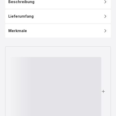
Beschreibung
Lieferumfang
Merkmale