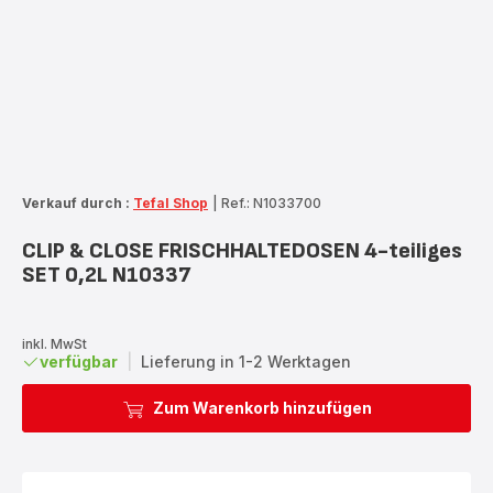
Verkauf durch :
Tefal Shop
|
Ref.: N1033700
CLIP & CLOSE FRISCHHALTEDOSEN 4-teiliges
SET 0,2L N10337
inkl. MwSt
verfügbar
|
Lieferung in 1-2 Werktagen
Zum Warenkorb hinzufügen