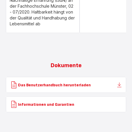
Nachhaltige Ernährung (ISuN) an
der Fachhochschule Münster, 02
- 07/2020. Haltbarkeit hängt von
der Qualität und Handhabung der
Lebensmittel ab
Dokumente
Das Benutzerhandbuch herunterladen
Informationen und Garantien