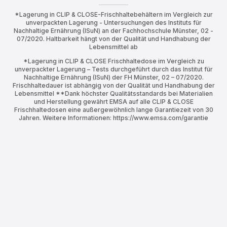
*Lagerung in CLIP & CLOSE-Frischhaltebehältern im Vergleich zur
unverpackten Lagerung - Untersuchungen des Instituts für
Nachhaltige Ernährung (ISuN) an der Fachhochschule Münster, 02 -
07/2020. Haltbarkeit hängt von der Qualität und Handhabung der
Lebensmittel ab
*Lagerung in CLIP & CLOSE Frischhaltedose im Vergleich zu
unverpackter Lagerung – Tests durchgeführt durch das Institut für
Nachhaltige Ernährung (ISuN) der FH Münster, 02 – 07/2020.
Frischhaltedauer ist abhängig von der Qualität und Handhabung der
Lebensmittel **Dank höchster Qualitätsstandards bei Materialien
und Herstellung gewährt EMSA auf alle CLIP & CLOSE
Frischhaltedosen eine außergewöhnlich lange Garantiezeit von 30
Jahren. Weitere Informationen: https://www.emsa.com/garantie