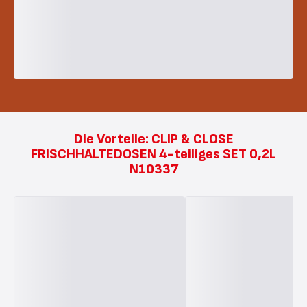
Die Vorteile: CLIP & CLOSE
FRISCHHALTEDOSEN 4-teiliges SET 0,2L
N10337