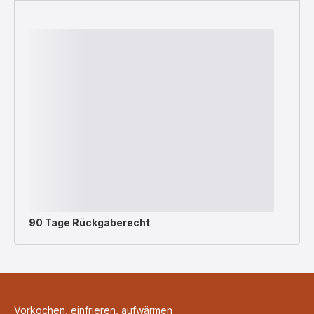
90 Tage Rückgaberecht
Vorkochen, einfrieren, aufwärmen