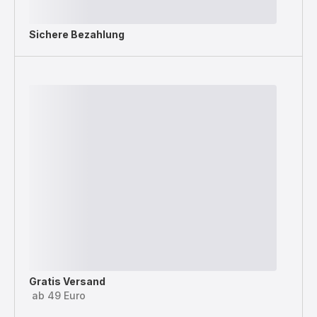
Sichere Bezahlung
Gratis Versand
ab 49 Euro