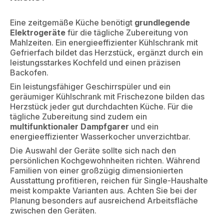
Eine zeitgemäße Küche benötigt
grundlegende
Elektrogeräte
für die tägliche Zubereitung von
Mahlzeiten. Ein energieeffizienter Kühlschrank mit
Gefrierfach bildet das Herzstück, ergänzt durch ein
leistungsstarkes Kochfeld und einen präzisen
Backofen.
Ein leistungsfähiger Geschirrspüler und ein
geräumiger Kühlschrank mit Frischezone bilden das
Herzstück jeder gut durchdachten Küche. Für die
tägliche Zubereitung sind zudem ein
multifunktionaler Dampfgarer
und ein
energieeffizienter Wasserkocher unverzichtbar.
Die Auswahl der Geräte sollte sich nach den
persönlichen Kochgewohnheiten richten. Während
Familien von einer großzügig dimensionierten
Ausstattung profitieren, reichen für Single-Haushalte
meist kompakte Varianten aus. Achten Sie bei der
Planung besonders auf ausreichend Arbeitsfläche
zwischen den Geräten.