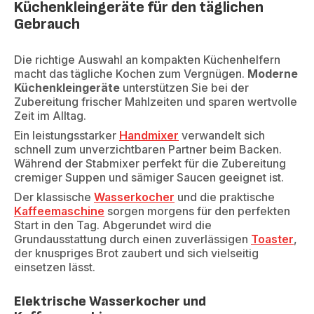
Küchenkleingeräte für den täglichen
Gebrauch
Die richtige Auswahl an kompakten Küchenhelfern
macht das tägliche Kochen zum Vergnügen.
Moderne
Küchenkleingeräte
unterstützen Sie bei der
Zubereitung frischer Mahlzeiten und sparen wertvolle
Zeit im Alltag.
Ein leistungsstarker
Handmixer
verwandelt sich
schnell zum unverzichtbaren Partner beim Backen.
Während der Stabmixer perfekt für die Zubereitung
cremiger Suppen und sämiger Saucen geeignet ist.
Der klassische
Wasserkocher
und die praktische
Kaffeemaschine
sorgen morgens für den perfekten
Start in den Tag. Abgerundet wird die
Grundausstattung durch einen zuverlässigen
Toaster
,
der knuspriges Brot zaubert und sich vielseitig
einsetzen lässt.
Elektrische Wasserkocher und