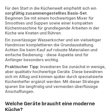
Für den Start in die Küchenwelt empfiehlt sich ein
sorgfältig zusammengestelltes Basis-Set
.
Beginnen Sie mit einem hochwertigen Mixer für
Smoothies und Suppen sowie einer kompakten
Küchenmaschine für grundlegende Arbeiten in der
Küche wie Kneten und Rühren.
Ein zuverlässiger Wasserkocher und ein vielseitiger
Handmixer komplettieren die Grundausstattung.
Achten Sie beim Kauf auf robuste Materialien und
einfache Bedienung - diese Aspekte sind für
Anfänger besonders wichtig.
Praktischer Tipp
: Investieren Sie zunächst in wenige,
aber qualitativ hochwertige Geräte. Diese bewähren
sich im Alltag und können später durch spezialisierte
Küchenhelfer ergänzt werden. Mit dieser Strategie
sparen Sie langfristig und vermeiden überflüssige
Anschaffungen.
Welche Geräte braucht eine moderne
Küche?