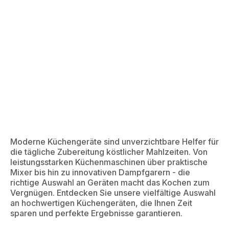
Moderne Küchengeräte sind unverzichtbare Helfer für
die tägliche Zubereitung köstlicher Mahlzeiten. Von
leistungsstarken Küchenmaschinen über praktische
Mixer bis hin zu innovativen Dampfgarern - die
richtige Auswahl an Geräten macht das Kochen zum
Vergnügen. Entdecken Sie unsere vielfältige Auswahl
an hochwertigen Küchengeräten, die Ihnen Zeit
sparen und perfekte Ergebnisse garantieren.