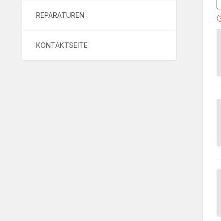
REPARATUREN
KONTAKTSEITE