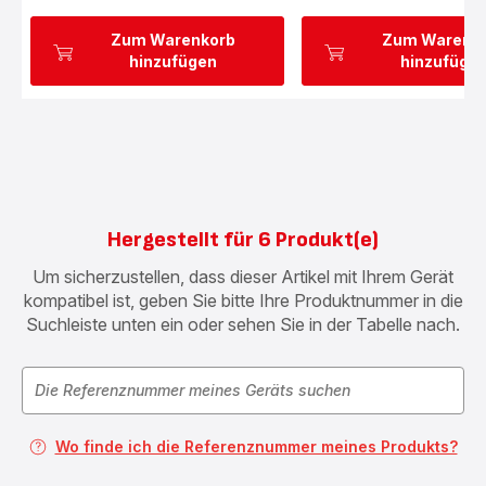
Zum Warenkorb
Zum Warenk
hinzufügen
hinzufüge
Hergestellt für 6 Produkt(e)
Um sicherzustellen, dass dieser Artikel mit Ihrem Gerät
kompatibel ist, geben Sie bitte Ihre Produktnummer in die
Suchleiste unten ein oder sehen Sie in der Tabelle nach.
Wo finde ich die Referenznummer meines Produkts?