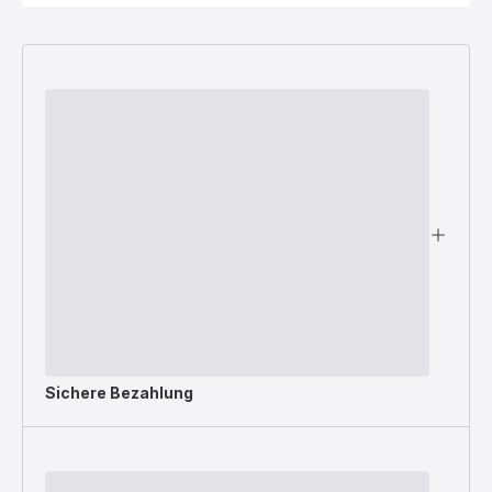
Sichere Bezahlung