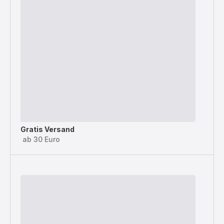
Gratis Versand
ab 30 Euro