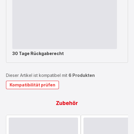
30 Tage Rückgaberecht
Dieser Artikel ist kompatibel mit
6 Produkten
Kompatibilität prüfen
Zubehör