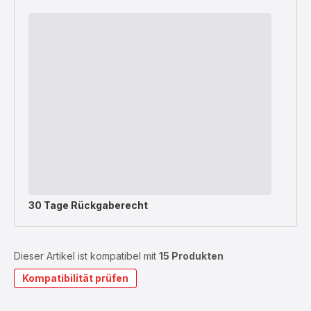
30 Tage Rückgaberecht
Dieser Artikel ist kompatibel mit
15 Produkten
Kompatibilität prüfen