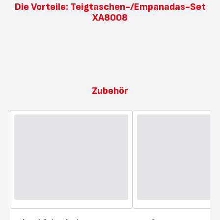
Die Vorteile: Teigtaschen-/Empanadas-Set
XA8008
Zubehör