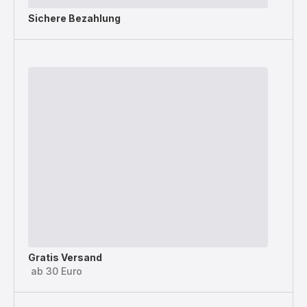
Sichere Bezahlung
Gratis Versand
ab 30 Euro