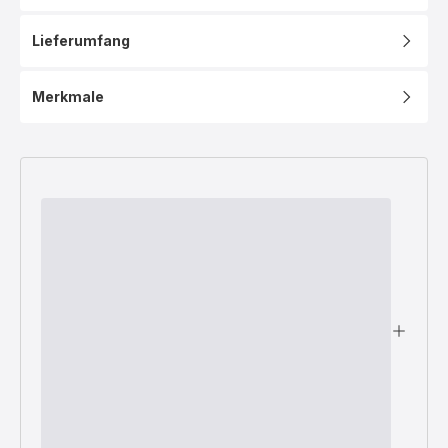
Lieferumfang
Merkmale