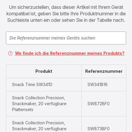
Um sicherzustellen, dass dieser Artikel mit Ihrem Gerät
kompatibel ist, geben Sie bitte Ihre Produktnummer in die
Suchleiste unten ein oder sehen Sie in der Tabelle nach.
Wo finde ich die Referenznummer meines Produkts?
Produkt
Referenznummer
Snack Time SW341D
SW341B16
Snack Collection Precision,
Snackmaker, 20 verfügbare
SW872BF0
Plattensets
Snack Collection Precision,
Snackmaker, 20 verfügbare
SW873BF0