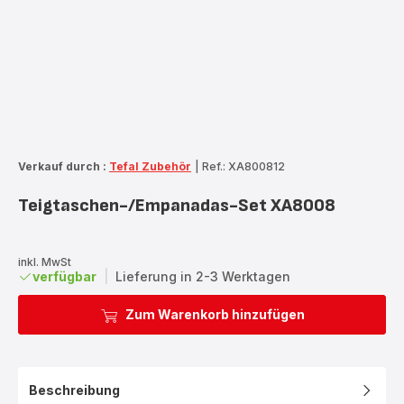
Verkauf durch :
Tefal Zubehör
|
Ref.: XA800812
Teigtaschen-/Empanadas-Set XA8008
inkl. MwSt
verfügbar
|
Lieferung in 2-3 Werktagen
Zum Warenkorb hinzufügen
Beschreibung