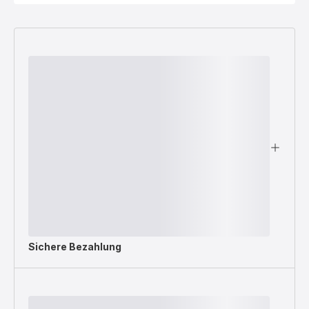
Sichere Bezahlung