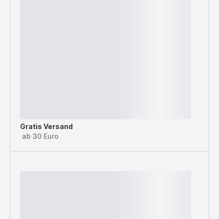
Gratis Versand
ab 30 Euro