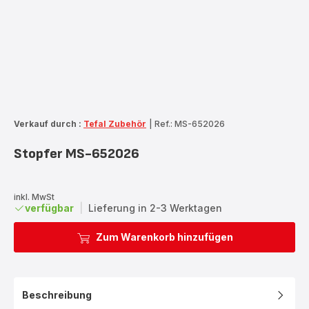
Verkauf durch :
Tefal Zubehör
|
Ref.: MS-652026
Stopfer MS-652026
inkl. MwSt
verfügbar
|
Lieferung in 2-3 Werktagen
Zum Warenkorb hinzufügen
Beschreibung