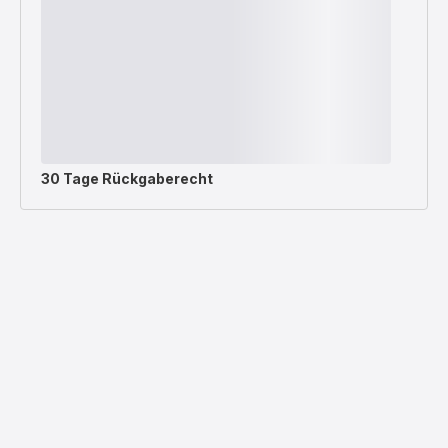
30 Tage Rückgaberecht