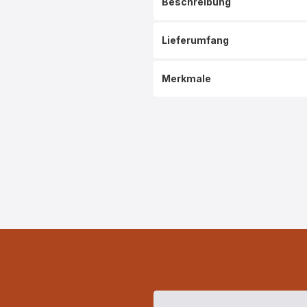
Beschreibung
Lieferumfang
Merkmale