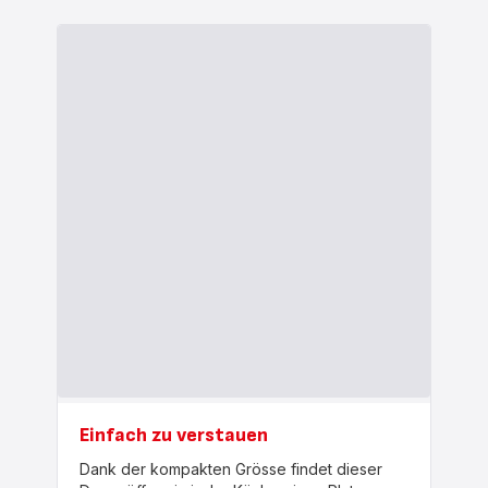
Einfach zu verstauen
Dank der kompakten Grösse findet dieser