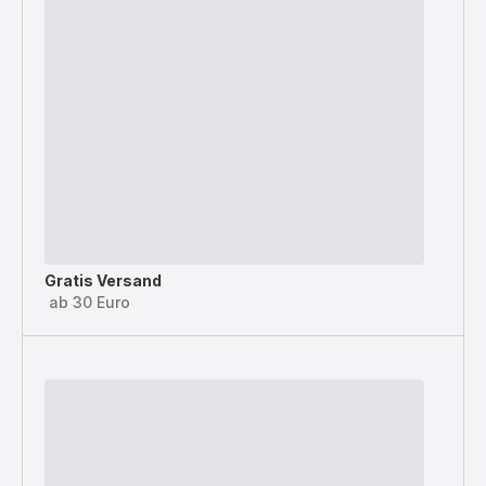
Gratis Versand
ab 30 Euro