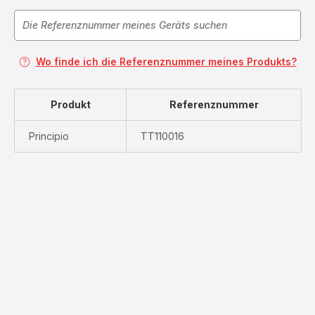
Wo finde ich die Referenznummer meines Produkts?
Produkt
Referenznummer
Principio
TT110016