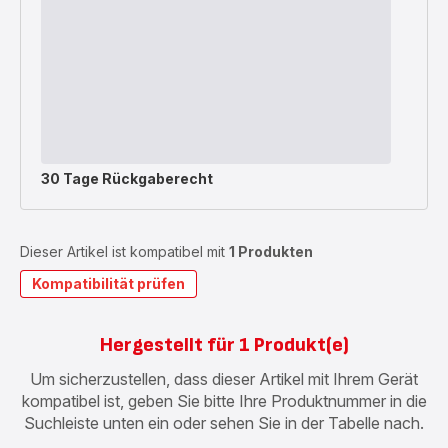
30 Tage Rückgaberecht
Dieser Artikel ist kompatibel mit
1 Produkten
Kompatibilität prüfen
Hergestellt für 1 Produkt(e)
Um sicherzustellen, dass dieser Artikel mit Ihrem Gerät
kompatibel ist, geben Sie bitte Ihre Produktnummer in die
Suchleiste unten ein oder sehen Sie in der Tabelle nach.