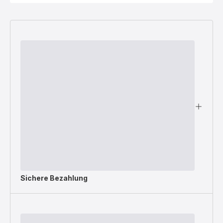
Sichere Bezahlung