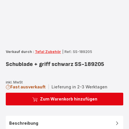
Verkauf durch :
Tefal Zubehör
|
Ref.: SS-189205
Schublade + griff schwarz SS-189205
inkl. MwSt
Fast ausverkauft
|
Lieferung in 2-3 Werktagen
Zum Warenkorb hinzufügen
Beschreibung