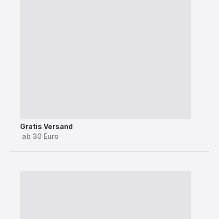
Gratis Versand
ab 30 Euro