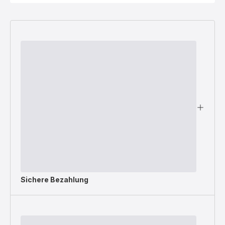
Sichere Bezahlung