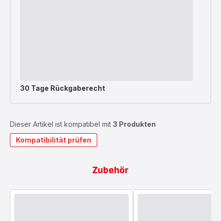
30 Tage Rückgaberecht
Dieser Artikel ist kompatibel mit
3 Produkten
Kompatibilität prüfen
Zubehör