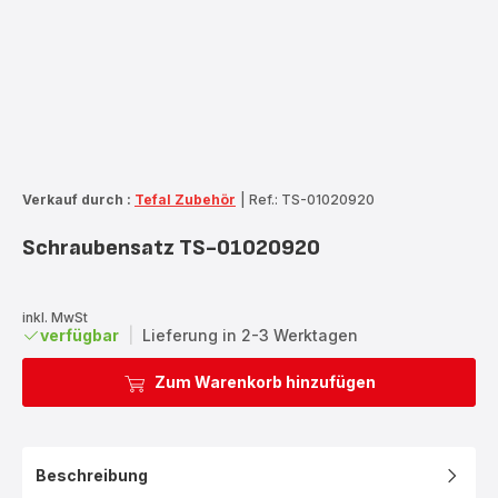
Verkauf durch :
Tefal Zubehör
|
Ref.: TS-01020920
Schraubensatz TS-01020920
inkl. MwSt
verfügbar
|
Lieferung in 2-3 Werktagen
Zum Warenkorb hinzufügen
Beschreibung