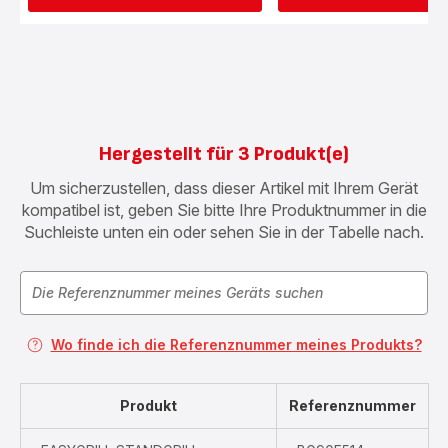
Hergestellt für 3 Produkt(e)
Um sicherzustellen, dass dieser Artikel mit Ihrem Gerät
kompatibel ist, geben Sie bitte Ihre Produktnummer in die
Suchleiste unten ein oder sehen Sie in der Tabelle nach.
Wo finde ich die Referenznummer meines Produkts?
Produkt
Referenznummer