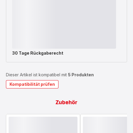
30 Tage Rückgaberecht
Dieser Artikel ist kompatibel mit
5 Produkten
Kompatibilität prüfen
Zubehör