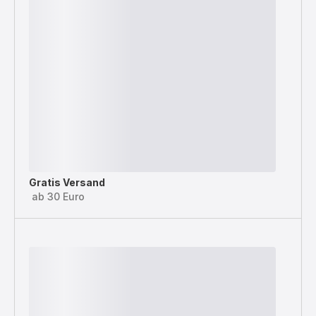
Gratis Versand
ab 30 Euro