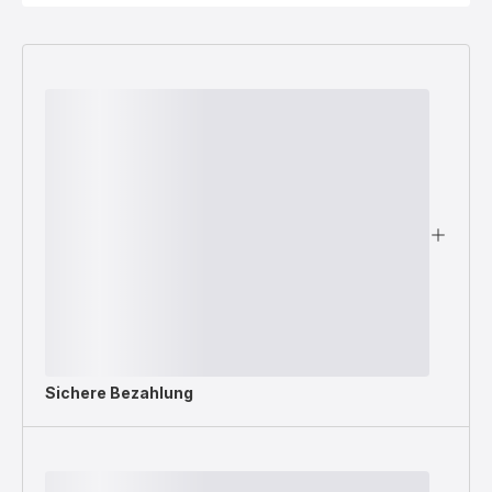
Sichere Bezahlung