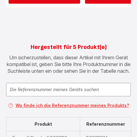
Hergestellt für 5 Produkt(e)
Um sicherzustellen, dass dieser Artikel mit Ihrem Gerät
kompatibel ist, geben Sie bitte Ihre Produktnummer in die
Suchleiste unten ein oder sehen Sie in der Tabelle nach.
Wo finde ich die Referenznummer meines Produkts?
Produkt
Referenznummer