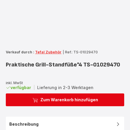
Verkauf durch :
Tefal Zubehör
|
Ref.: TS-01029470
Praktische Grill-Standfüße*4 TS-01029470
inkl. MwSt
verfügbar
|
Lieferung in 2-3 Werktagen
Zum Warenkorb hinzufügen
Beschreibung