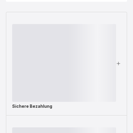
Sichere Bezahlung