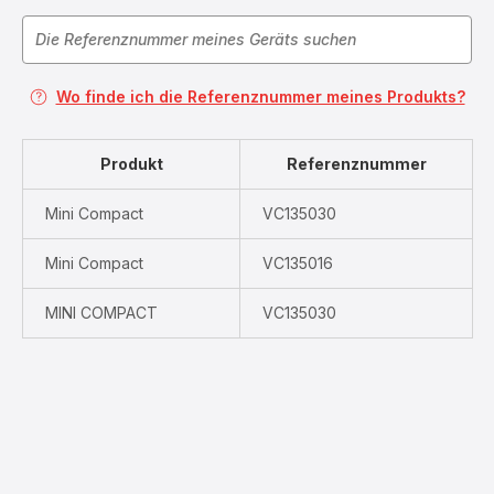
Wo finde ich die Referenznummer meines Produkts?
Produkt
Referenznummer
Mini Compact
VC135030
Mini Compact
VC135016
MINI COMPACT
VC135030