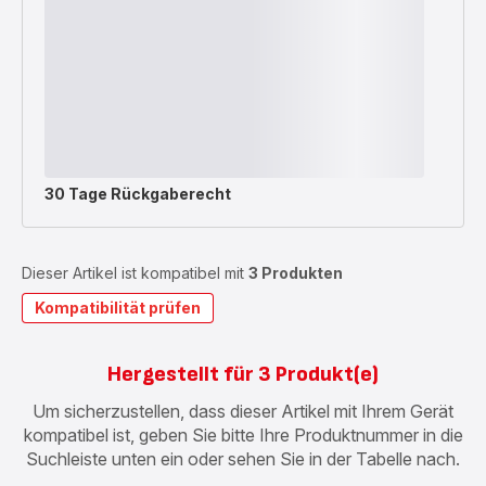
30 Tage Rückgaberecht
Dieser Artikel ist kompatibel mit
3 Produkten
Kompatibilität prüfen
Hergestellt für 3 Produkt(e)
Um sicherzustellen, dass dieser Artikel mit Ihrem Gerät
kompatibel ist, geben Sie bitte Ihre Produktnummer in die
Suchleiste unten ein oder sehen Sie in der Tabelle nach.