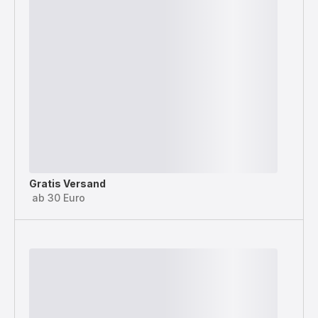
Gratis Versand
ab 30 Euro