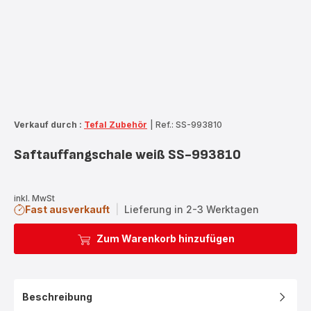
Verkauf durch :
Tefal Zubehör
|
Ref.: SS-993810
Saftauffangschale weiß SS-993810
inkl. MwSt
Fast ausverkauft
|
Lieferung in 2-3 Werktagen
Zum Warenkorb hinzufügen
Beschreibung