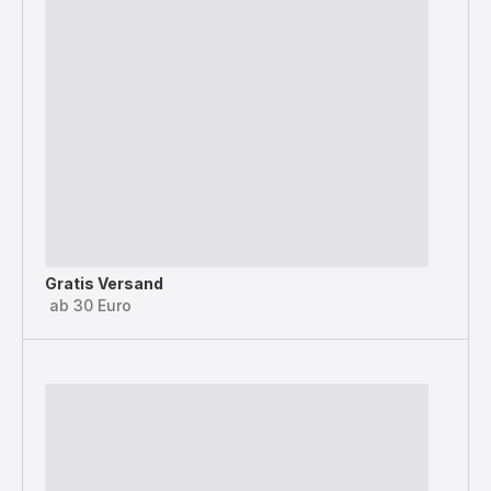
Gratis Versand
ab 30 Euro