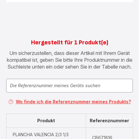
Hergestellt für 1 Produkt(e)
Um sicherzustellen, dass dieser Artikel mit Ihrem Gerät
kompatibel ist, geben Sie bitte Ihre Produktnummer in die
Suchleiste unten ein oder sehen Sie in der Tabelle nach.
Wo finde ich die Referenznummer meines Produkts?
Produkt
Referenznummer
PLANCHA VALENCIA 2/3 1/3
CB671816