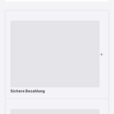
Sichere Bezahlung