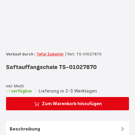
Verkauf durch :
Tefal Zubehör
|
Ref.: TS-01027870
Saftauffangschale TS-01027870
inkl. MwSt
verfügbar
|
Lieferung in 2-3 Werktagen
Zum Warenkorb hinzufügen
Beschreibung