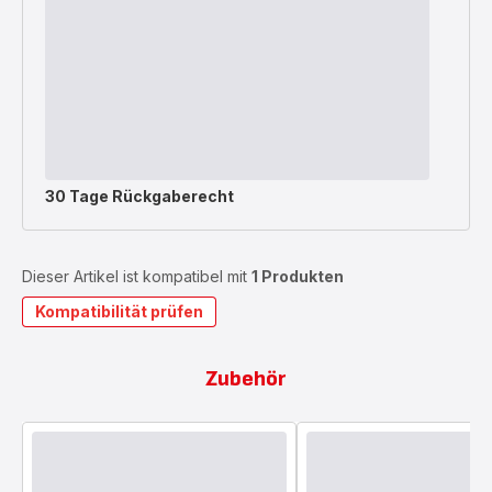
30 Tage Rückgaberecht
Dieser Artikel ist kompatibel mit
1 Produkten
Kompatibilität prüfen
Zubehör