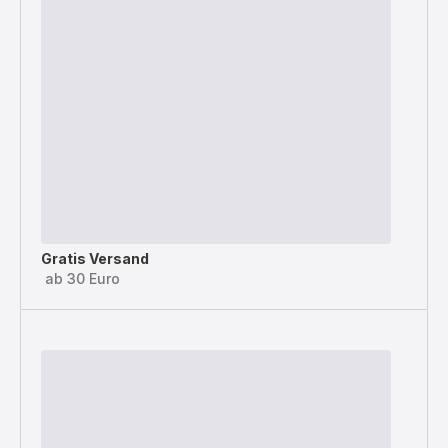
Gratis Versand
ab 30 Euro