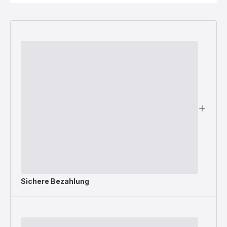
Sichere Bezahlung