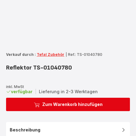
Verkauf durch :
Tefal Zubehör
|
Ref.: TS-01040780
Reflektor TS-01040780
inkl. MwSt
verfügbar
|
Lieferung in 2-3 Werktagen
Zum Warenkorb hinzufügen
Beschreibung