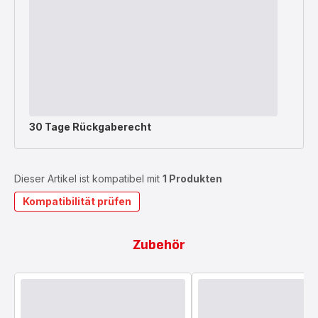
30 Tage Rückgaberecht
Dieser Artikel ist kompatibel mit
1 Produkten
Kompatibilität prüfen
Zubehör