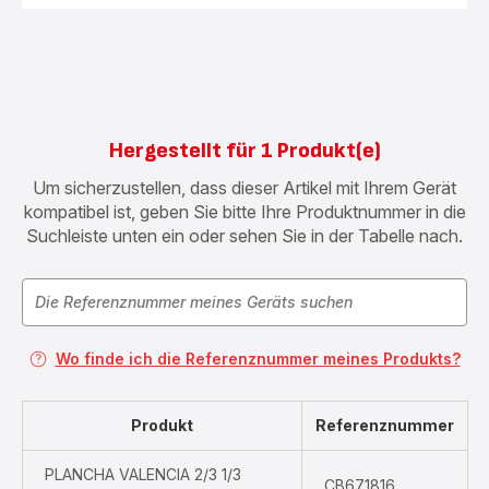
Hergestellt für 1 Produkt(e)
Um sicherzustellen, dass dieser Artikel mit Ihrem Gerät
kompatibel ist, geben Sie bitte Ihre Produktnummer in die
Suchleiste unten ein oder sehen Sie in der Tabelle nach.
Wo finde ich die Referenznummer meines Produkts?
Produkt
Referenznummer
PLANCHA VALENCIA 2/3 1/3
CB671816