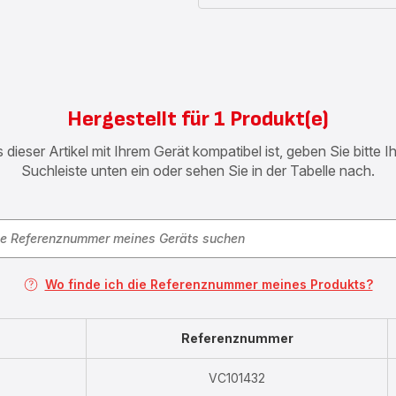
Hergestellt für 1 Produkt(e)
 dieser Artikel mit Ihrem Gerät kompatibel ist, geben Sie bitte 
Suchleiste unten ein oder sehen Sie in der Tabelle nach.
Wo finde ich die Referenznummer meines Produkts?
Referenznummer
VC101432