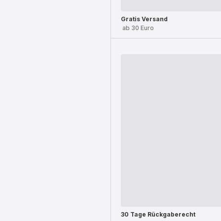
Gratis Versand
ab 30 Euro
30 Tage Rückgaberecht