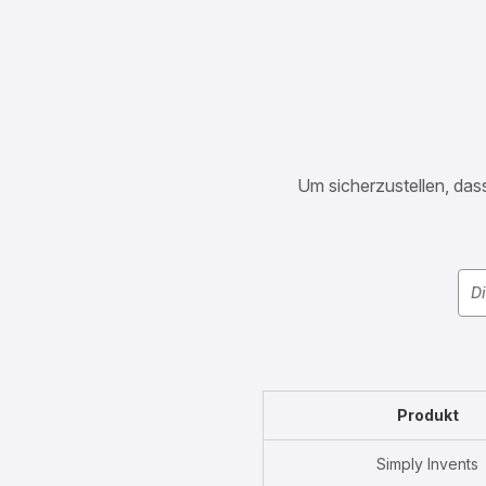
Um sicherzustellen, dass
Produkt
Simply Invents