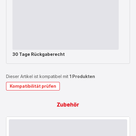
30 Tage Rückgaberecht
Dieser Artikel ist kompatibel mit
1 Produkten
Kompatibilität prüfen
Zubehör