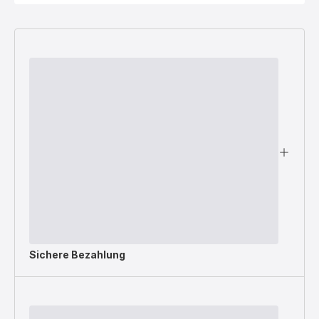
Sichere Bezahlung