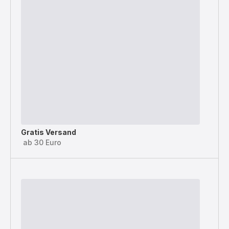
Gratis Versand
ab 30 Euro