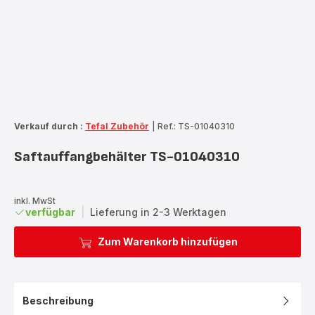
Verkauf durch :
Tefal Zubehör
|
Ref.: TS-01040310
Saftauffangbehälter TS-01040310
inkl. MwSt
verfügbar
|
Lieferung in 2-3 Werktagen
Zum Warenkorb hinzufügen
Beschreibung