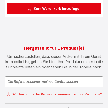
Zum Warenkorb hinzufügen
Hergestellt für 1 Produkt(e)
Um sicherzustellen, dass dieser Artikel mit Ihrem Gerät
kompatibel ist, geben Sie bitte Ihre Produktnummer in die
Suchleiste unten ein oder sehen Sie in der Tabelle nach.
Wo finde ich die Referenznummer meines Produkts?