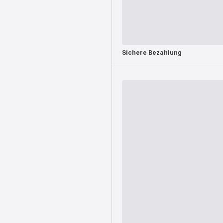
Sichere Bezahlung