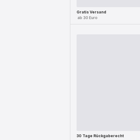
Gratis Versand
ab 30 Euro
30 Tage Rückgaberecht