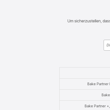
Um sicherzustellen, dass
Bake Partner
Bake
Bake Partner 