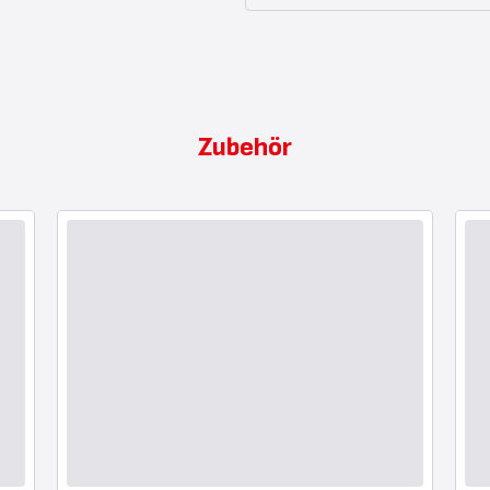
Zubehör