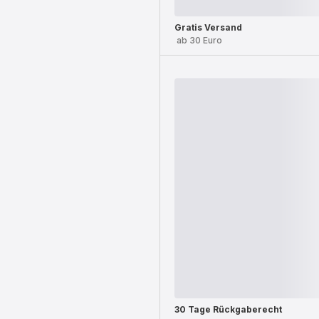
Gratis Versand
ab 30 Euro
30 Tage Rückgaberecht