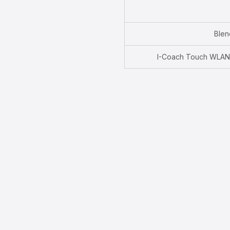
Blen
I-Coach Touch WLAN