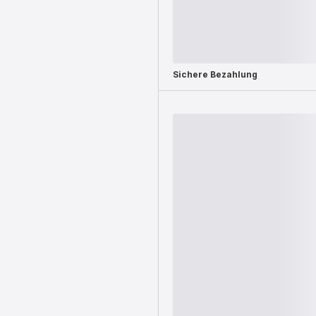
Sichere Bezahlung