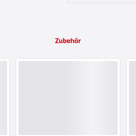
Zubehör