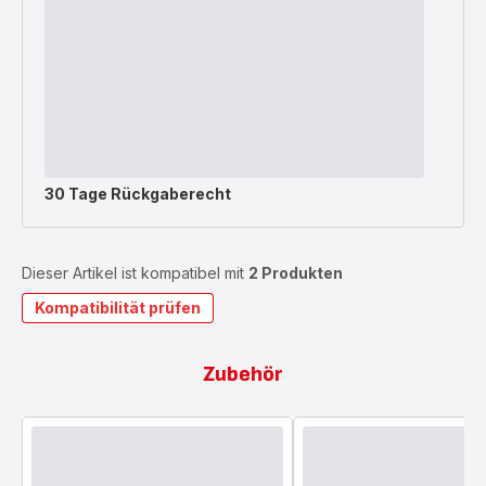
30 Tage Rückgaberecht
Dieser Artikel ist kompatibel mit
2 Produkten
Kompatibilität prüfen
Zubehör