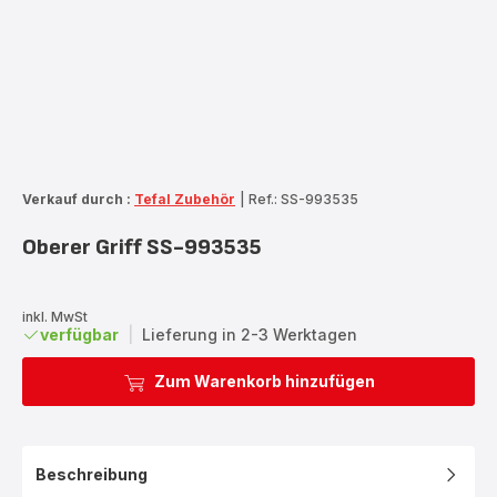
Verkauf durch :
Tefal Zubehör
|
Ref.: SS-993535
Oberer Griff SS-993535
inkl. MwSt
verfügbar
|
Lieferung in 2-3 Werktagen
Zum Warenkorb hinzufügen
Beschreibung