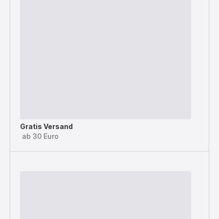
Gratis Versand
ab 30 Euro