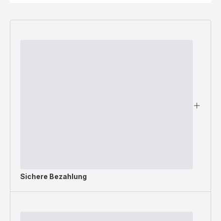
Sichere Bezahlung