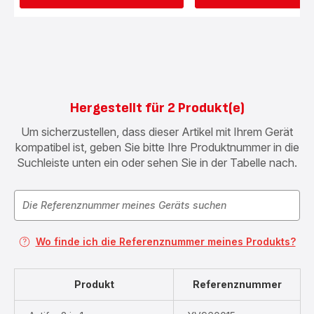
Hergestellt für 2 Produkt(e)
Um sicherzustellen, dass dieser Artikel mit Ihrem Gerät
kompatibel ist, geben Sie bitte Ihre Produktnummer in die
Suchleiste unten ein oder sehen Sie in der Tabelle nach.
Wo finde ich die Referenznummer meines Produkts?
Produkt
Referenznummer