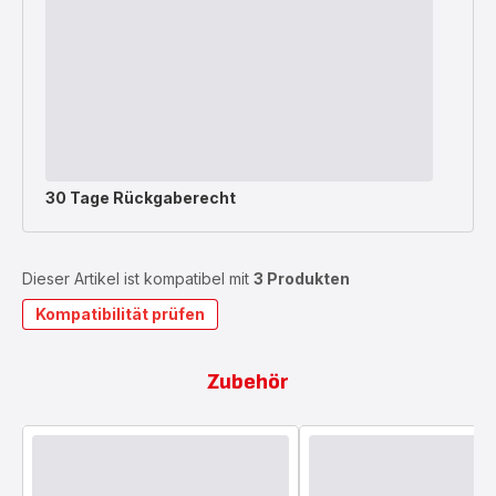
30 Tage Rückgaberecht
Dieser Artikel ist kompatibel mit
3 Produkten
Kompatibilität prüfen
Zubehör