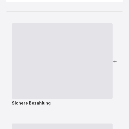
Sichere Bezahlung