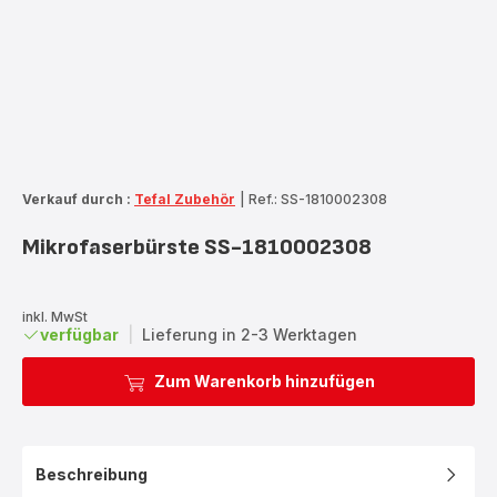
Verkauf durch :
Tefal Zubehör
|
Ref.: SS-1810002308
Mikrofaserbürste SS-1810002308
inkl. MwSt
verfügbar
|
Lieferung in 2-3 Werktagen
Zum Warenkorb hinzufügen
Beschreibung