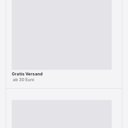
Gratis Versand
ab 30 Euro