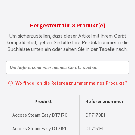
Hergestellt für 3 Produkt(e)
Um sicherzustellen, dass dieser Artikel mit Ihrem Gerät
kompatibel ist, geben Sie bitte Ihre Produktnummer in die
Suchleiste unten ein oder sehen Sie in der Tabelle nach.
Wo finde ich die Referenznummer meines Produkts?
Produkt
Referenznummer
Access Steam Easy DT7170
DT7170E1
Access Steam Easy DT7151
DT7151E1