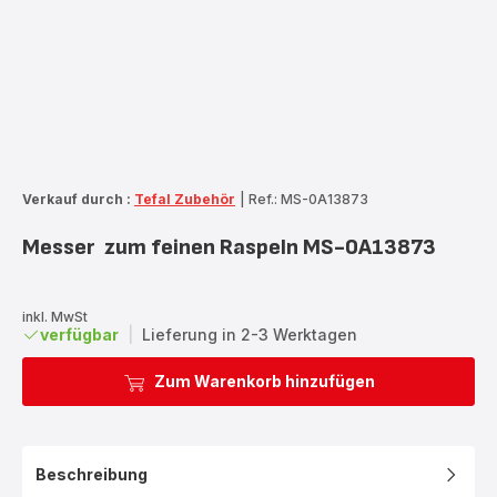
Verkauf durch :
Tefal Zubehör
|
Ref.: MS-0A13873
Messer zum feinen Raspeln MS-0A13873
inkl. MwSt
verfügbar
|
Lieferung in 2-3 Werktagen
Zum Warenkorb hinzufügen
Beschreibung