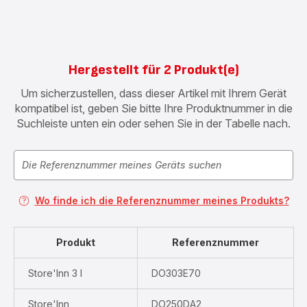
Hergestellt für 2 Produkt(e)
Um sicherzustellen, dass dieser Artikel mit Ihrem Gerät
kompatibel ist, geben Sie bitte Ihre Produktnummer in die
Suchleiste unten ein oder sehen Sie in der Tabelle nach.
Wo finde ich die Referenznummer meines Produkts?
Produkt
Referenznummer
Store'Inn 3 l
DO303E70
Store'Inn
DO250DA2