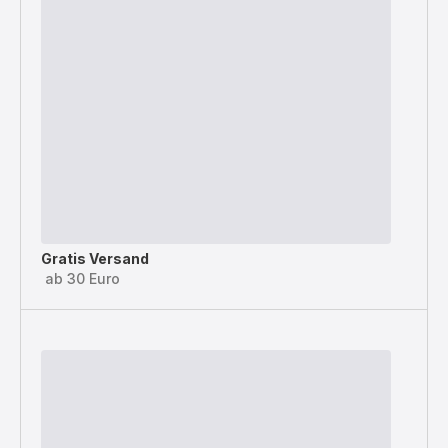
Gratis Versand
ab 30 Euro