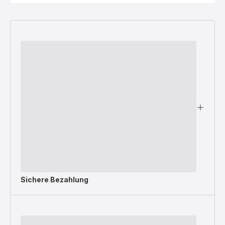
Sichere Bezahlung