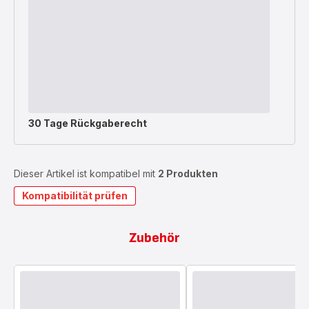
30 Tage Rückgaberecht
Dieser Artikel ist kompatibel mit
2 Produkten
Kompatibilität prüfen
Zubehör