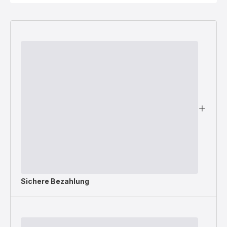
Sichere Bezahlung