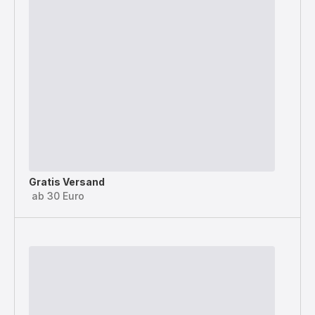
Gratis Versand
ab 30 Euro