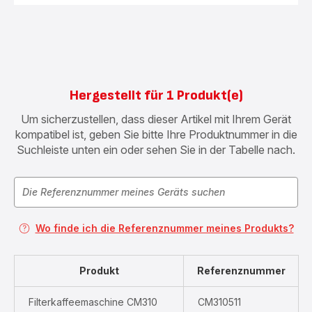
Hergestellt für 1 Produkt(e)
Um sicherzustellen, dass dieser Artikel mit Ihrem Gerät
kompatibel ist, geben Sie bitte Ihre Produktnummer in die
Suchleiste unten ein oder sehen Sie in der Tabelle nach.
Wo finde ich die Referenznummer meines Produkts?
Produkt
Referenznummer
Filterkaffeemaschine CM310
CM310511