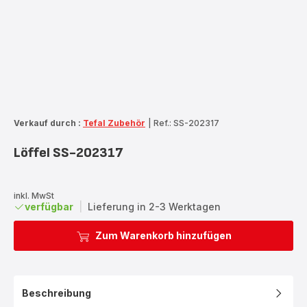
Verkauf durch :
Tefal Zubehör
|
Ref.: SS-202317
Löffel SS-202317
inkl. MwSt
verfügbar
|
Lieferung in 2-3 Werktagen
Zum Warenkorb hinzufügen
Beschreibung