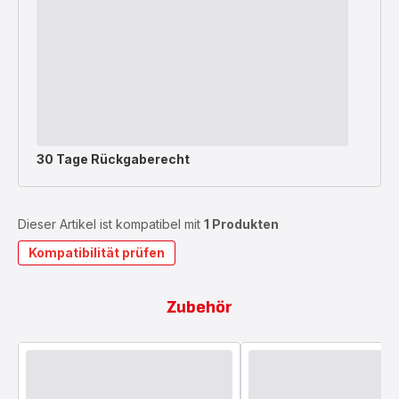
30 Tage Rückgaberecht
Dieser Artikel ist kompatibel mit
1 Produkten
Kompatibilität prüfen
Zubehör