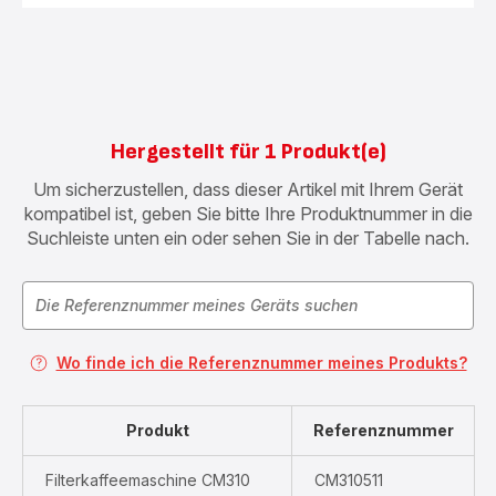
Hergestellt für 1 Produkt(e)
Um sicherzustellen, dass dieser Artikel mit Ihrem Gerät
kompatibel ist, geben Sie bitte Ihre Produktnummer in die
Suchleiste unten ein oder sehen Sie in der Tabelle nach.
Wo finde ich die Referenznummer meines Produkts?
Produkt
Referenznummer
Filterkaffeemaschine CM310
CM310511