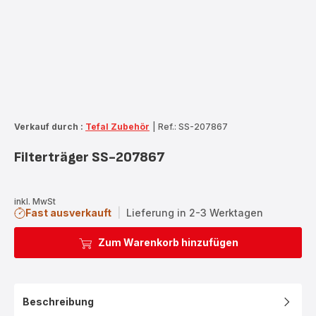
Verkauf durch :
Tefal Zubehör
|
Ref.: SS-207867
Filterträger SS-207867
inkl. MwSt
Fast ausverkauft
|
Lieferung in 2-3 Werktagen
Zum Warenkorb hinzufügen
Beschreibung