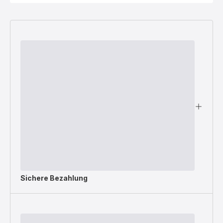
Sichere Bezahlung