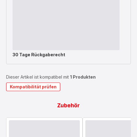
30 Tage Rückgaberecht
Dieser Artikel ist kompatibel mit
1 Produkten
Kompatibilität prüfen
Zubehör