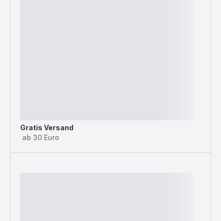
Gratis Versand
ab 30 Euro