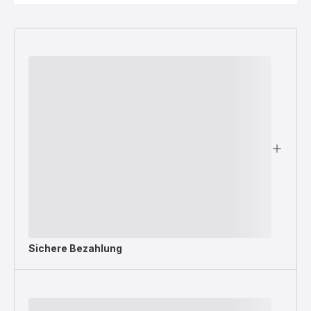
Sichere Bezahlung