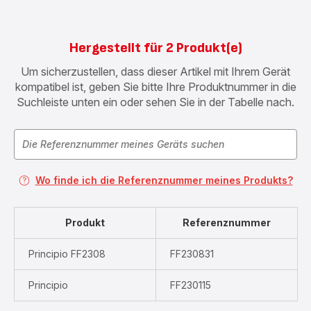
Hergestellt für 2 Produkt(e)
Um sicherzustellen, dass dieser Artikel mit Ihrem Gerät
kompatibel ist, geben Sie bitte Ihre Produktnummer in die
Suchleiste unten ein oder sehen Sie in der Tabelle nach.
Wo finde ich die Referenznummer meines Produkts?
Produkt
Referenznummer
Principio FF2308
FF230831
Principio
FF230115