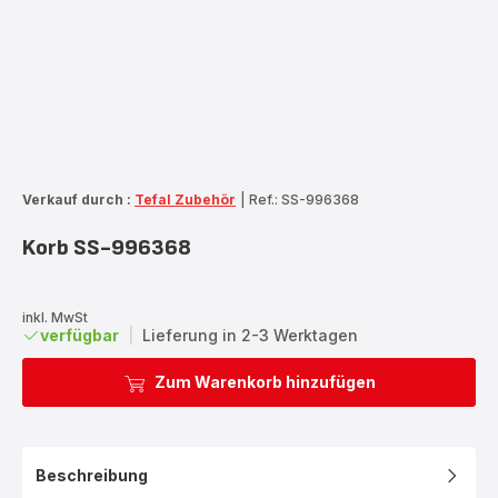
Verkauf durch :
Tefal Zubehör
|
Ref.: SS-996368
Korb SS-996368
inkl. MwSt
verfügbar
|
Lieferung in 2-3 Werktagen
Zum Warenkorb hinzufügen
Beschreibung