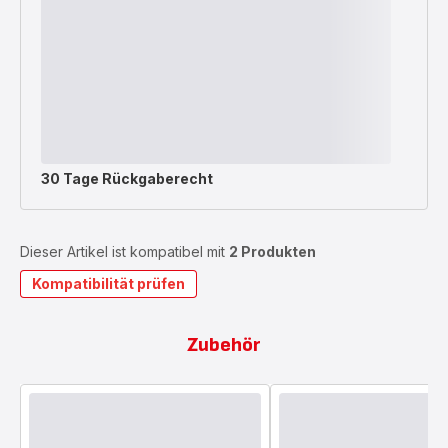
30 Tage Rückgaberecht
Dieser Artikel ist kompatibel mit
2 Produkten
Kompatibilität prüfen
Zubehör