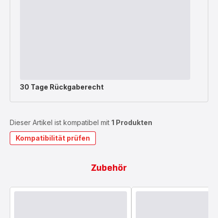
30 Tage Rückgaberecht
Dieser Artikel ist kompatibel mit
1 Produkten
Kompatibilität prüfen
Zubehör