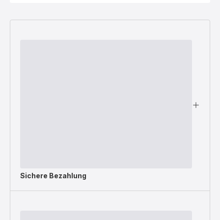
Sichere Bezahlung