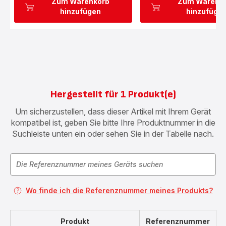
Zum Warenkorb
Zum Warenk
hinzufügen
hinzufüge
Hergestellt für 1 Produkt(e)
Um sicherzustellen, dass dieser Artikel mit Ihrem Gerät
kompatibel ist, geben Sie bitte Ihre Produktnummer in die
Suchleiste unten ein oder sehen Sie in der Tabelle nach.
Wo finde ich die Referenznummer meines Produkts?
Produkt
Referenznummer