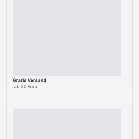
Gratis Versand
ab 30 Euro