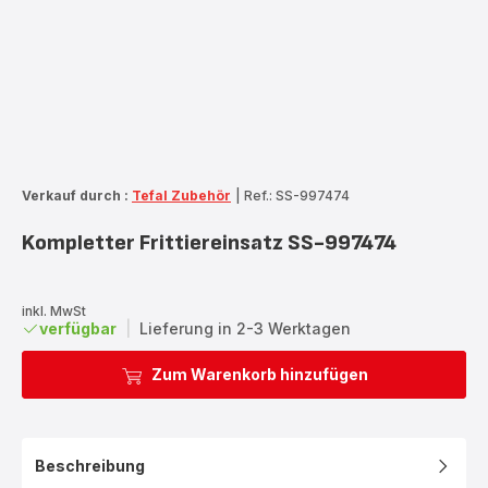
Verkauf durch :
Tefal Zubehör
|
Ref.: SS-997474
Kompletter Frittiereinsatz SS-997474
inkl. MwSt
verfügbar
|
Lieferung in 2-3 Werktagen
Zum Warenkorb hinzufügen
Beschreibung