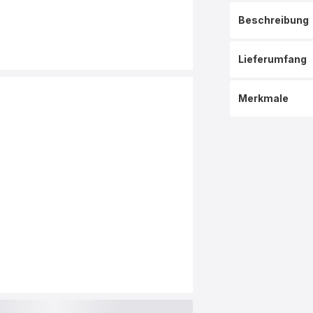
Beschreibung
Lieferumfang
Merkmale