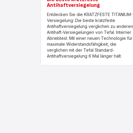
Antihaftversiegelung
Entdecken Sie die KRATZFESTE TITANIUM-
Versiegelung: Die beste kratzfeste
Antihaftversiegelung verglichen zu anderen
Antihaft-Versiegelungen von Tefal. Interner
Abriebtest. Mit einer neuen Technologie für
maximale Widerstandsfähigkeit, die
verglichen mit der Tefal Standard-
Antihaftversiegelung 6 Mal länger hält.