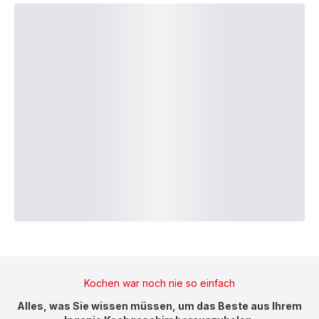
Kochen war noch nie so einfach
Alles, was Sie wissen müssen, um das Beste aus Ihrem