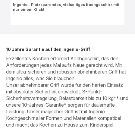
ratings.4.4
Ingenio - Platzsparendes, vielseitiges Kochgeschirr mit
nur einem Klick!
10 Jahre Garantie auf den Ingenio-Griff
Exzellentes Kochen erfordert Kochgeschirr, das den
Anforderungen jedes Mal aufs Neue gerecht wird. Mit
dem ultra-sicheren und robusten abnehmbaren Griff hat
Ingenio alles, was Sie brauchen.
Unser abnehmbarer Griff wurde für den harten Einsatz
mit absoluter Sicherheit entwickelt: 3-Punkt-
Sicherheitsverriegelung, Belastbarkeit bis zu 10 kg** und
unsere 10-Jahres-Garantie* sorgen für dauerhafte
Leistung. Unser magischer Griff ist mit Ingenio
Kochgeschirr aller Formen und Materialien kompatibel
und macht das Kochen zu Hause zum Kinderspiel.