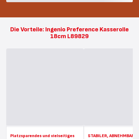
Die Vorteile: Ingenio Preference Kasserolle
18cm L89829
Platzsparendes und vielseitiges
STABILER, ABNEHMBARER