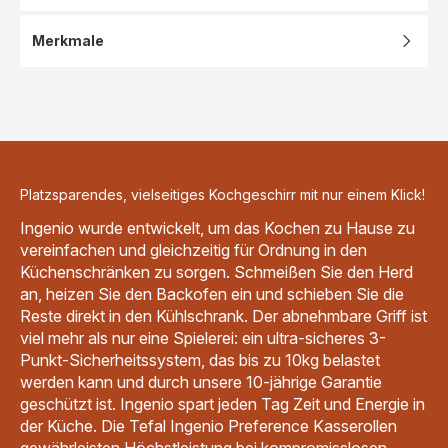
Merkmale
Platzsparendes, vielseitiges Kochgeschirr mit nur einem Klick!
Ingenio wurde entwickelt, um das Kochen zu Hause zu
vereinfachen und gleichzeitig für Ordnung in den
Küchenschränken zu sorgen. Schmeißen Sie den Herd
an, heizen Sie den Backofen ein und schieben Sie die
Reste direkt in den Kühlschrank. Der abnehmbare Griff ist
viel mehr als nur eine Spielerei: ein ultra-sicheres 3-
Punkt-Sicherheitssystem, das bis zu 10kg belastet
werden kann und durch unsere 10-jährige Garantie
geschützt ist. Ingenio spart jeden Tag Zeit und Energie in
der Küche. Die Tefal Ingenio Preference Kasserollen
gewährleisten Höchstleistung bei kompromisslosen