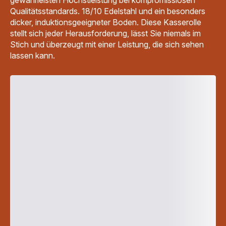
Qualitätsstandards. 18/10 Edelstahl und ein besonders
dicker, induktionsgeeigneter Boden. Diese Kasserolle
stellt sich jeder Herausforderung, lässt Sie niemals im
Stich und überzeugt mit einer Leistung, die sich sehen
lassen kann.