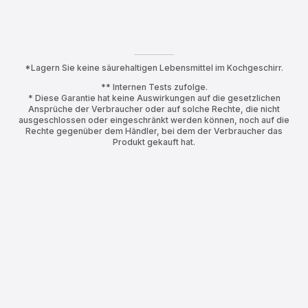
*Lagern Sie keine säurehaltigen Lebensmittel im Kochgeschirr.
** Internen Tests zufolge.
* Diese Garantie hat keine Auswirkungen auf die gesetzlichen
Ansprüche der Verbraucher oder auf solche Rechte, die nicht
ausgeschlossen oder eingeschränkt werden können, noch auf die
Rechte gegenüber dem Händler, bei dem der Verbraucher das
Produkt gekauft hat.