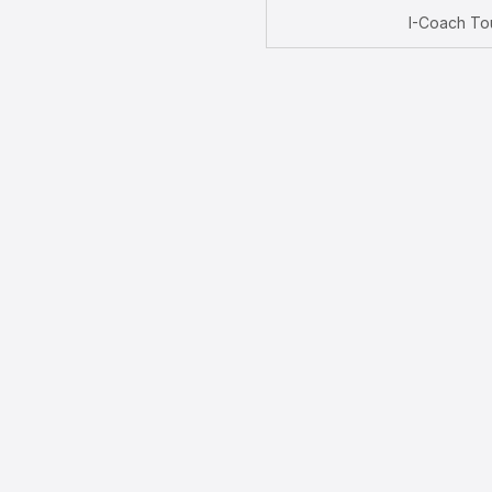
I-Coach T