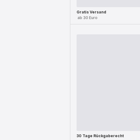
Gratis Versand
ab 30 Euro
30 Tage Rückgaberecht