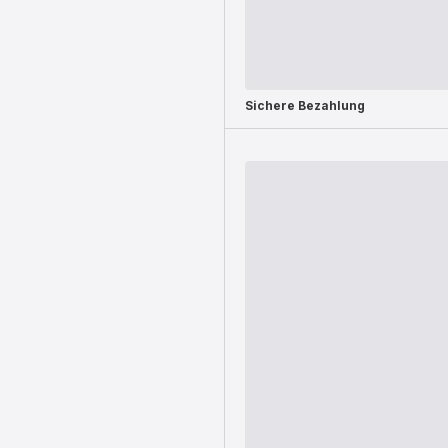
Sichere Bezahlung