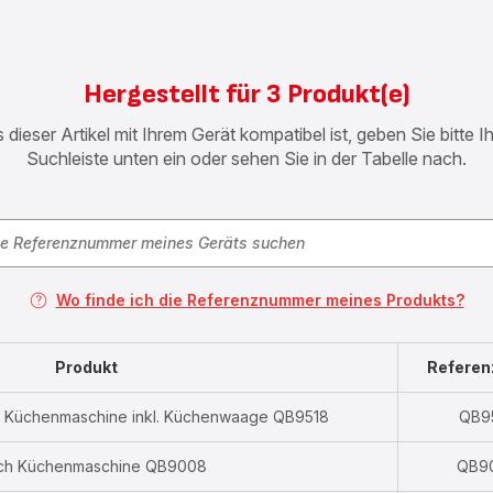
Hergestellt für 3 Produkt(e)
 dieser Artikel mit Ihrem Gerät kompatibel ist, geben Sie bitte 
Suchleiste unten ein oder sehen Sie in der Tabelle nach.
Wo finde ich die Referenznummer meines Produkts?
Produkt
Refere
 Küchenmaschine inkl. Küchenwaage QB9518
QB9
ch Küchenmaschine QB9008
QB9