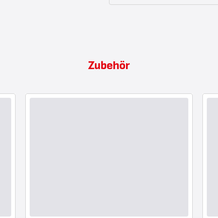
Zubehör