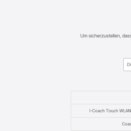
Um sicherzustellen, dass
I-Coach Touch WLAN
Coa