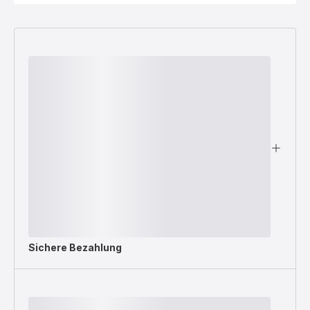
Sichere Bezahlung