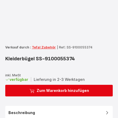
Verkauf durch :
Tefal Zubehör
|
Ref.: SS-9100055374
Kleiderbügel SS-9100055374
inkl. MwSt
verfügbar
|
Lieferung in 2-3 Werktagen
Zum Warenkorb hinzufügen
Beschreibung