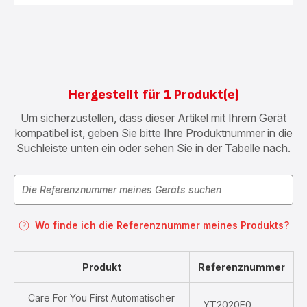
Hergestellt für 1 Produkt(e)
Um sicherzustellen, dass dieser Artikel mit Ihrem Gerät
kompatibel ist, geben Sie bitte Ihre Produktnummer in die
Suchleiste unten ein oder sehen Sie in der Tabelle nach.
Wo finde ich die Referenznummer meines Produkts?
Produkt
Referenznummer
Care For You First Automatischer
YT2020E0