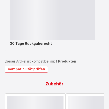
30 Tage Rückgaberecht
Dieser Artikel ist kompatibel mit
1 Produkten
Kompatibilität prüfen
Zubehör