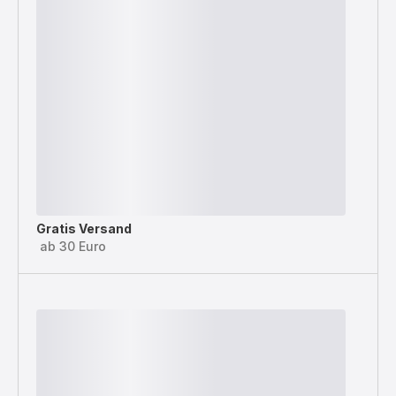
Gratis Versand
ab 30 Euro