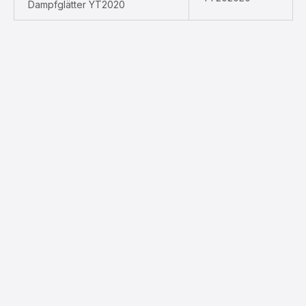
Dampfglätter YT2020