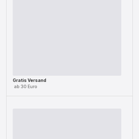
Gratis Versand
ab 30 Euro