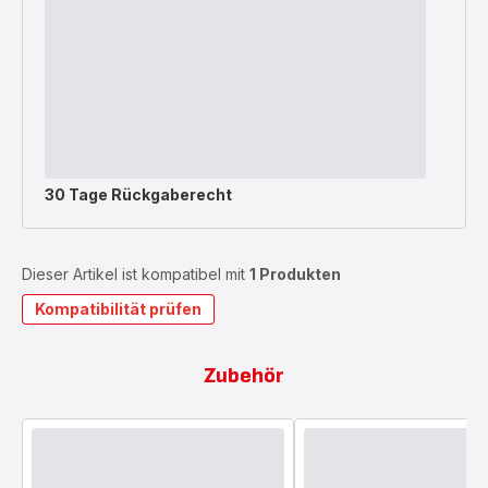
30 Tage Rückgaberecht
Dieser Artikel ist kompatibel mit
1 Produkten
Kompatibilität prüfen
Zubehör