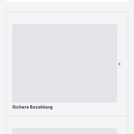
Sichere Bezahlung