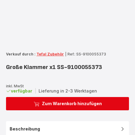
Verkauf durch :
Tefal Zubehör
|
Ref.: SS-9100055373
Große Klammer x1 SS-9100055373
inkl. MwSt
verfügbar
|
Lieferung in 2-3 Werktagen
Zum Warenkorb hinzufügen
Beschreibung