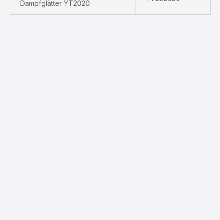
Dampfglätter YT2020