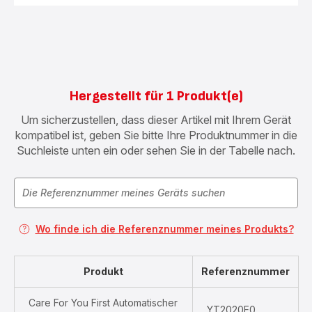
Hergestellt für 1 Produkt(e)
Um sicherzustellen, dass dieser Artikel mit Ihrem Gerät
kompatibel ist, geben Sie bitte Ihre Produktnummer in die
Suchleiste unten ein oder sehen Sie in der Tabelle nach.
Wo finde ich die Referenznummer meines Produkts?
Produkt
Referenznummer
Care For You First Automatischer
YT2020E0