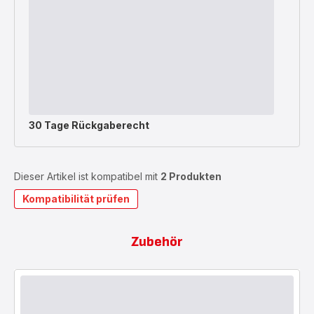
30 Tage Rückgaberecht
Dieser Artikel ist kompatibel mit
2 Produkten
Kompatibilität prüfen
Zubehör