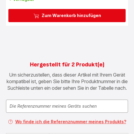
Zum Warenkorb hinzufügen
Hergestellt für 2 Produkt(e)
Um sicherzustellen, dass dieser Artikel mit Ihrem Gerät
kompatibel ist, geben Sie bitte Ihre Produktnummer in die
Suchleiste unten ein oder sehen Sie in der Tabelle nach.
Wo finde ich die Referenznummer meines Produkts?