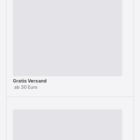
Gratis Versand
ab 30 Euro