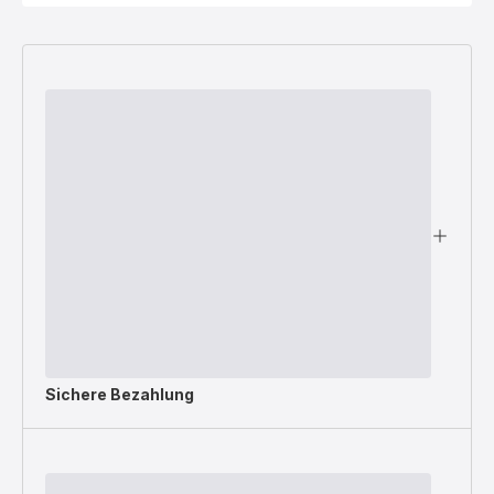
Sichere Bezahlung