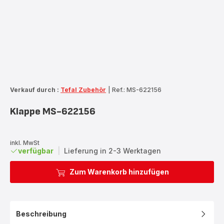
Verkauf durch :
Tefal Zubehör
|
Ref.: MS-622156
Klappe MS-622156
inkl. MwSt
verfügbar
|
Lieferung in 2-3 Werktagen
Zum Warenkorb hinzufügen
Beschreibung