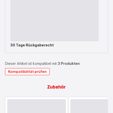
30 Tage Rückgaberecht
Dieser Artikel ist kompatibel mit
3 Produkten
Kompatibilität prüfen
Zubehör