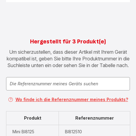
Hergestellt für 3 Produkt(e)
Um sicherzustellen, dass dieser Artikel mit Ihrem Gerät
kompatibel ist, geben Sie bitte Ihre Produktnummer in die
Suchleiste unten ein oder sehen Sie in der Tabelle nach.
Wo finde ich die Referenznummer meines Produkts?
Produkt
Referenznummer
Mini BI8125
BI812510