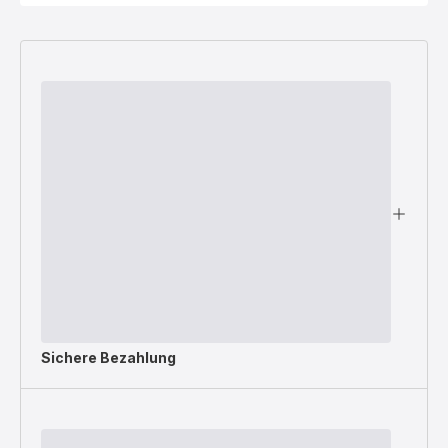
Sichere Bezahlung