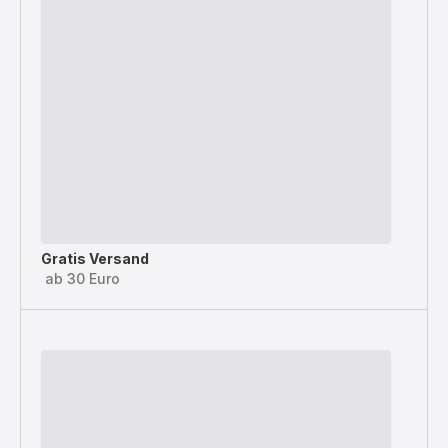
Gratis Versand
ab 30 Euro