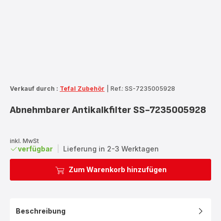
Verkauf durch :
Tefal Zubehör
|
Ref.: SS-7235005928
Abnehmbarer Antikalkfilter SS-7235005928
inkl. MwSt
verfügbar
|
Lieferung in 2-3 Werktagen
Zum Warenkorb hinzufügen
Beschreibung