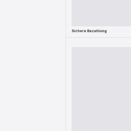
Sichere Bezahlung