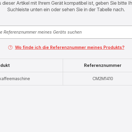
 dieser Artikel mit Ihrem Gerät kompatibel ist, geben Sie bitte 
Suchleiste unten ein oder sehen Sie in der Tabelle nach.
Wo finde ich die Referenznummer meines Produkts?
dukt
Referenznummer
rkaffeemaschine
CM2M1410