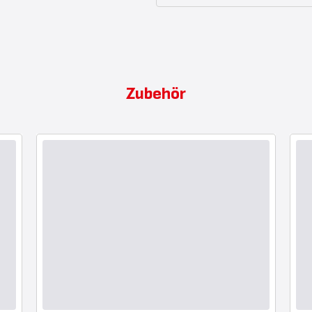
Zubehör