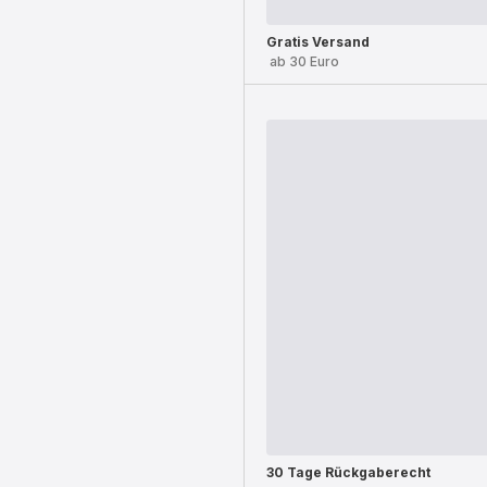
Gratis Versand
ab 30 Euro
30 Tage Rückgaberecht