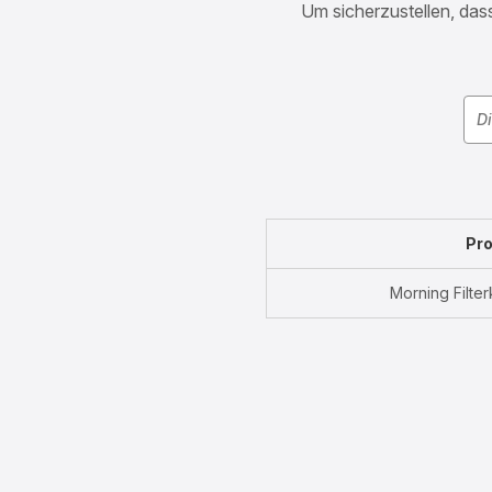
Um sicherzustellen, dass
Pro
Morning Filte