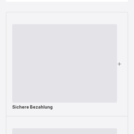
Sichere Bezahlung