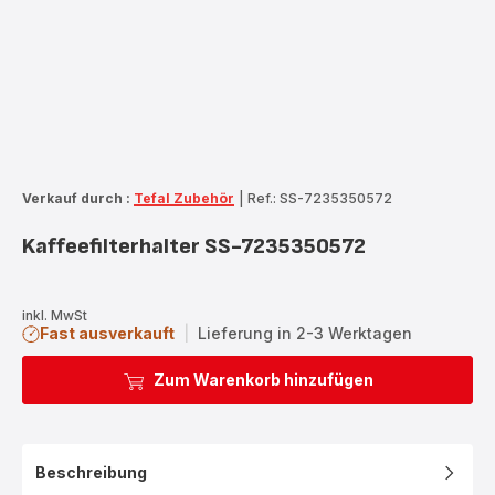
Verkauf durch :
Tefal Zubehör
|
Ref.: SS-7235350572
Kaffeefilterhalter SS-7235350572
inkl. MwSt
Fast ausverkauft
|
Lieferung in 2-3 Werktagen
Zum Warenkorb hinzufügen
Beschreibung