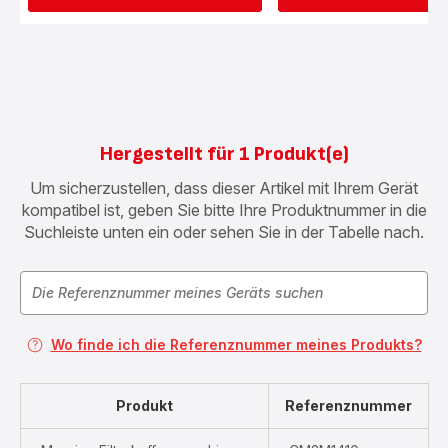
Hergestellt für 1 Produkt(e)
Um sicherzustellen, dass dieser Artikel mit Ihrem Gerät
kompatibel ist, geben Sie bitte Ihre Produktnummer in die
Suchleiste unten ein oder sehen Sie in der Tabelle nach.
Wo finde ich die Referenznummer meines Produkts?
Produkt
Referenznummer