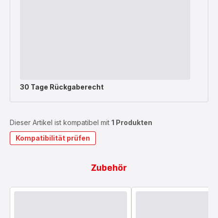
30 Tage Rückgaberecht
Dieser Artikel ist kompatibel mit
1 Produkten
Kompatibilität prüfen
Zubehör