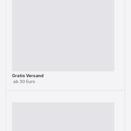
Gratis Versand
ab 30 Euro