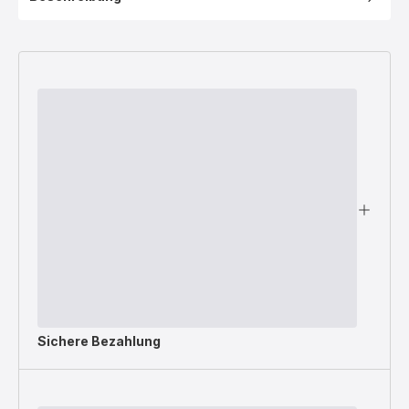
Sichere Bezahlung