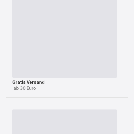
Gratis Versand
ab 30 Euro