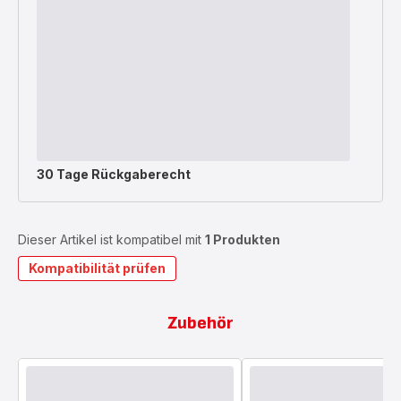
30 Tage Rückgaberecht
Dieser Artikel ist kompatibel mit
1 Produkten
Kompatibilität prüfen
Zubehör