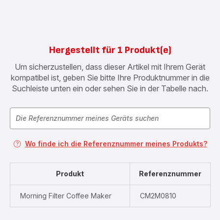
Hergestellt für 1 Produkt(e)
Um sicherzustellen, dass dieser Artikel mit Ihrem Gerät
kompatibel ist, geben Sie bitte Ihre Produktnummer in die
Suchleiste unten ein oder sehen Sie in der Tabelle nach.
Wo finde ich die Referenznummer meines Produkts?
Produkt
Referenznummer
Morning Filter Coffee Maker
CM2M0810