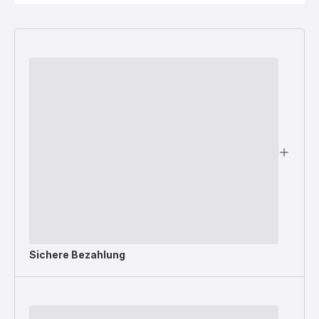
Sichere Bezahlung