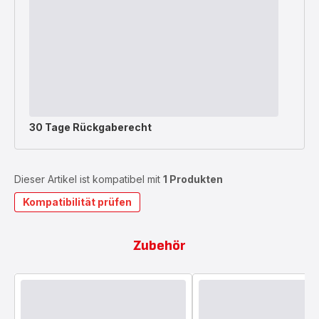
30 Tage Rückgaberecht
Dieser Artikel ist kompatibel mit
1 Produkten
Kompatibilität prüfen
Zubehör