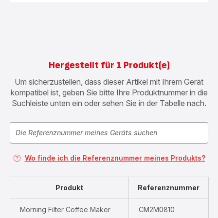
Deckel
SS-
7235350565
Hergestellt für 1 Produkt(e)
Um sicherzustellen, dass dieser Artikel mit Ihrem Gerät
kompatibel ist, geben Sie bitte Ihre Produktnummer in die
Suchleiste unten ein oder sehen Sie in der Tabelle nach.
Wo finde ich die Referenznummer meines Produkts?
Produkt
Referenznummer
Morning Filter Coffee Maker
CM2M0810