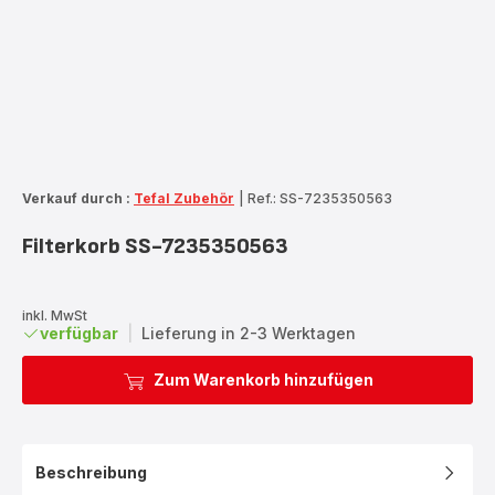
Verkauf durch :
Tefal Zubehör
|
Ref.: SS-7235350563
Filterkorb SS-7235350563
inkl. MwSt
verfügbar
|
Lieferung in 2-3 Werktagen
Zum Warenkorb hinzufügen
Beschreibung