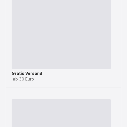
Gratis Versand
ab 30 Euro