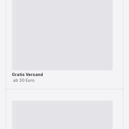
Gratis Versand
ab 30 Euro