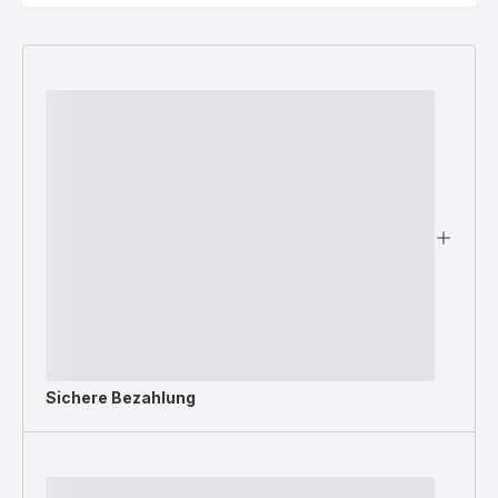
Sichere Bezahlung