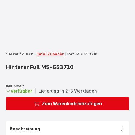
Verkauf durch :
Tefal Zubehör
|
Ref.: MS-653710
Hinterer Fuß MS-653710
inkl. MwSt
verfügbar
|
Lieferung in 2-3 Werktagen
Zum Warenkorb hinzufügen
Beschreibung