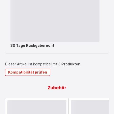
30 Tage Rückgaberecht
Dieser Artikel ist kompatibel mit
3 Produkten
Kompatibilität prüfen
Zubehör