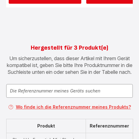
Hergestellt für 3 Produkt(e)
Um sicherzustellen, dass dieser Artikel mit Ihrem Gerät
kompatibel ist, geben Sie bitte Ihre Produktnummer in die
Suchleiste unten ein oder sehen Sie in der Tabelle nach.
Wo finde ich die Referenznummer meines Produkts?
Produkt
Referenznummer