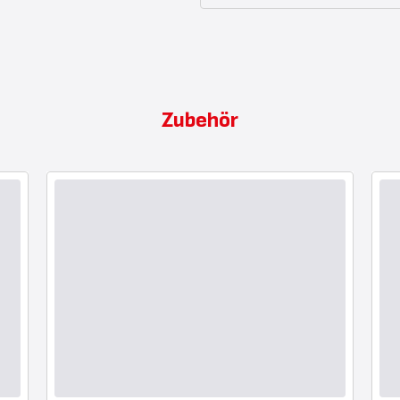
Zubehör