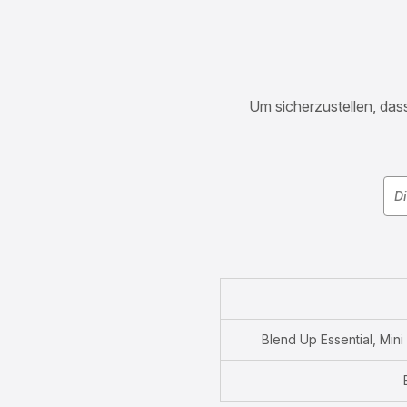
Um sicherzustellen, dass
Blend Up Essential, Min