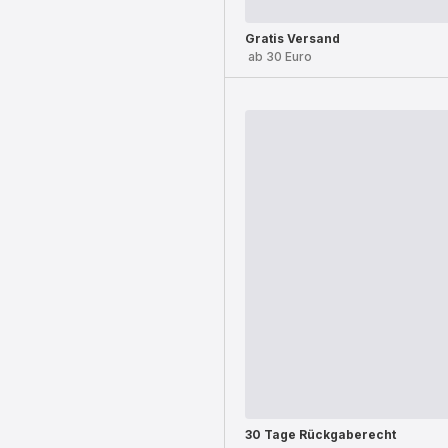
Gratis Versand
ab 30 Euro
30 Tage Rückgaberecht