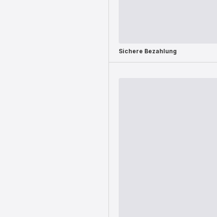
Sichere Bezahlung