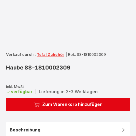
Verkauf durch :
Tefal Zubehör
|
Ref.: SS-1810002309
Haube SS-1810002309
inkl. MwSt
verfügbar
|
Lieferung in 2-3 Werktagen
Zum Warenkorb hinzufügen
Beschreibung