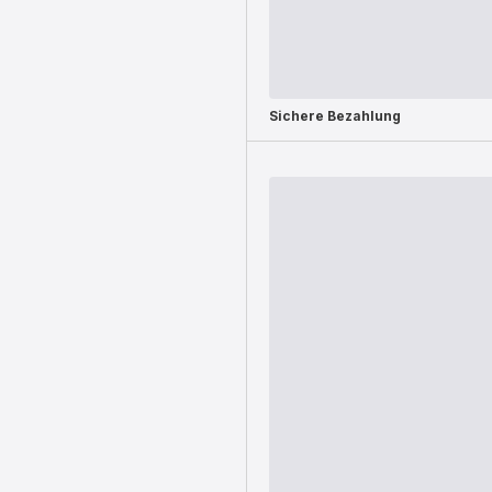
Sichere Bezahlung