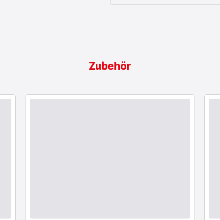
Zubehör