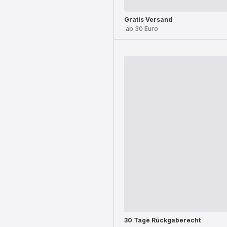
Gratis Versand
ab 30 Euro
30 Tage Rückgaberecht