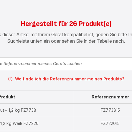
Hergestellt für 26 Produkt(e)
 dieser Artikel mit Ihrem Gerät kompatibel ist, geben Sie bitte 
Suchleiste unten ein oder sehen Sie in der Tabelle nach.
Wo finde ich die Referenznummer meines Produkts?
Produkt
Referenznummer
ius+ 1,2 kg FZ7738
FZ773815
a 1,2 kg Weiß FZ7220
FZ722015