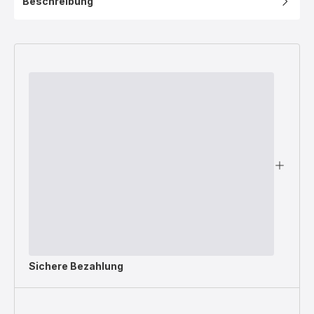
Beschreibung
Sichere Bezahlung