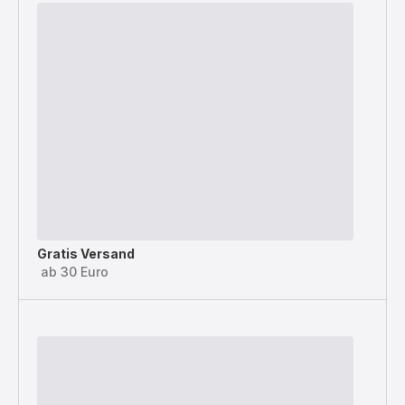
Gratis Versand
ab 30 Euro