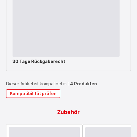
30 Tage Rückgaberecht
Dieser Artikel ist kompatibel mit
4 Produkten
Kompatibilität prüfen
Zubehör