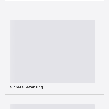
Sichere Bezahlung