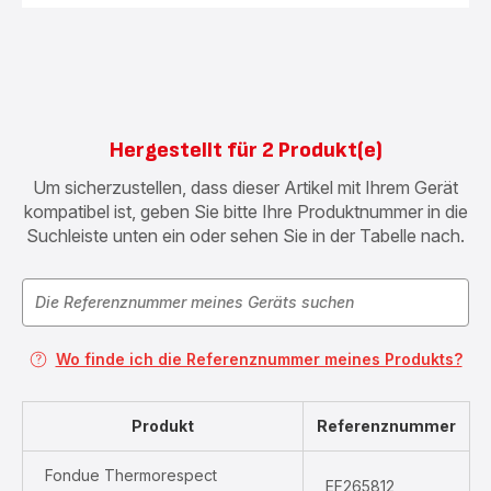
Hergestellt für 2 Produkt(e)
Um sicherzustellen, dass dieser Artikel mit Ihrem Gerät
kompatibel ist, geben Sie bitte Ihre Produktnummer in die
Suchleiste unten ein oder sehen Sie in der Tabelle nach.
Wo finde ich die Referenznummer meines Produkts?
Produkt
Referenznummer
Fondue Thermorespect
EF265812