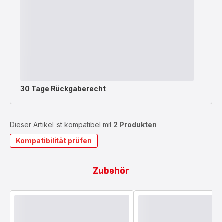
30 Tage Rückgaberecht
Dieser Artikel ist kompatibel mit
2 Produkten
Kompatibilität prüfen
Zubehör