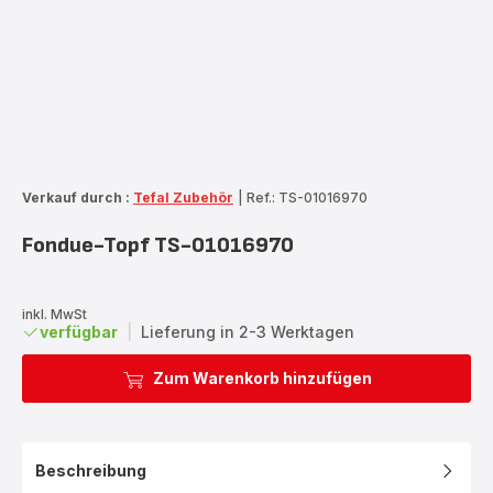
Verkauf durch :
Tefal Zubehör
|
Ref.: TS-01016970
Fondue-Topf TS-01016970
inkl. MwSt
verfügbar
|
Lieferung in 2-3 Werktagen
Zum Warenkorb hinzufügen
Beschreibung