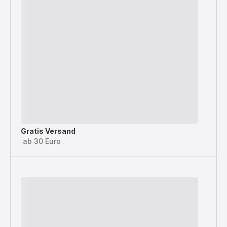
Gratis Versand
ab 30 Euro