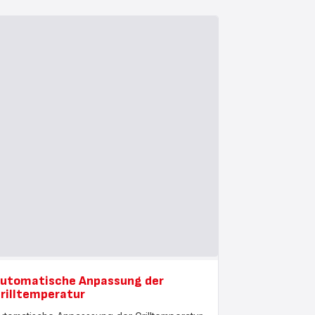
utomatische Anpassung der
rilltemperatur