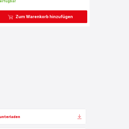
erfügbar
Zum Warenkorb hinzufügen
unterladen