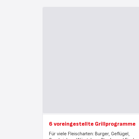
6 voreingestellte Grillprogramme
Für viele Fleischarten: Burger, Geflügel,