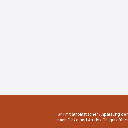
Grill mit automatischer Anpassung der 
nach Dicke und Art des Grillguts für 