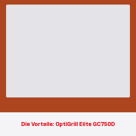
Die Vorteile: OptiGrill Elite GC750D