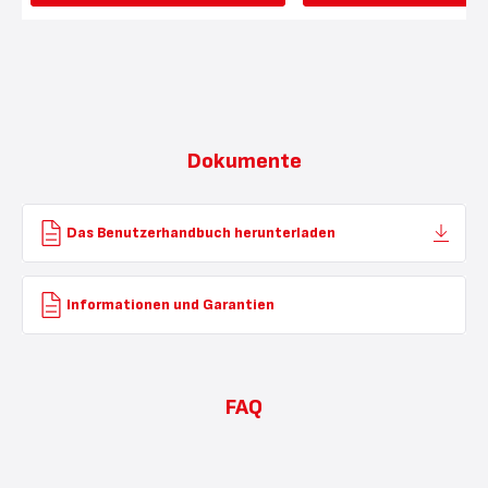
Dokumente
Das Benutzerhandbuch herunterladen
Informationen und Garantien
FAQ