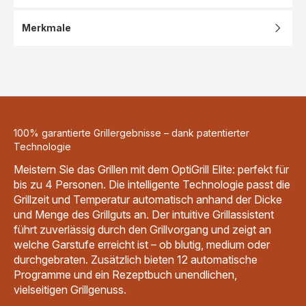
Merkmale
100% garantierte Grillergebnisse – dank patentierter
Technologie
Meistern Sie das Grillen mit dem OptiGrill Elite: perfekt für
bis zu 4 Personen. Die intelligente Technologie passt die
Grillzeit und Temperatur automatisch anhand der Dicke
und Menge des Grillguts an. Der intuitive Grillassistent
führt zuverlässig durch den Grillvorgang und zeigt an
welche Garstufe erreicht ist – ob blutig, medium oder
durchgebraten. Zusätzlich bieten 12 automatische
Programme und ein Rezeptbuch unendlichen,
vielseitigen Grillgenuss.