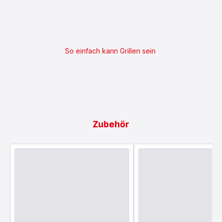
So einfach kann Grillen sein
Zubehör