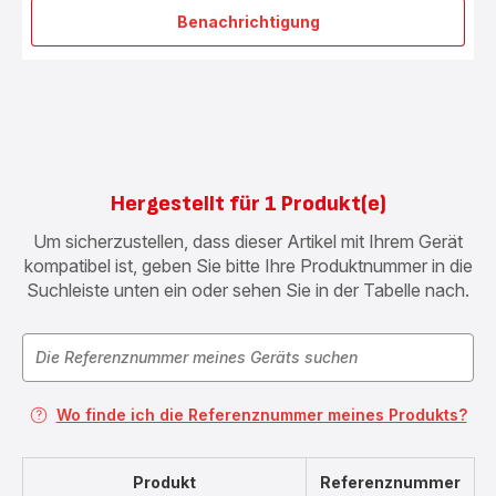
Benachrichtigung
Pizzaschaufel
SS-
205266
Hergestellt für 1 Produkt(e)
Um sicherzustellen, dass dieser Artikel mit Ihrem Gerät
kompatibel ist, geben Sie bitte Ihre Produktnummer in die
Suchleiste unten ein oder sehen Sie in der Tabelle nach.
Wo finde ich die Referenznummer meines Produkts?
Produkt
Referenznummer