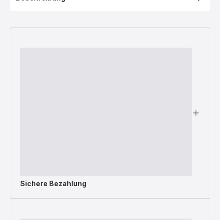
Sichere Bezahlung