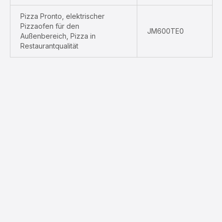
Pizza Pronto, elektrischer
Pizzaofen für den
JM600TE0
Außenbereich, Pizza in
Restaurantqualität