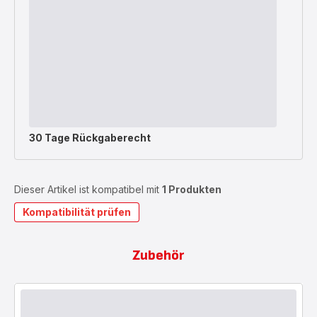
30 Tage Rückgaberecht
Dieser Artikel ist kompatibel mit
1 Produkten
Kompatibilität prüfen
Zubehör