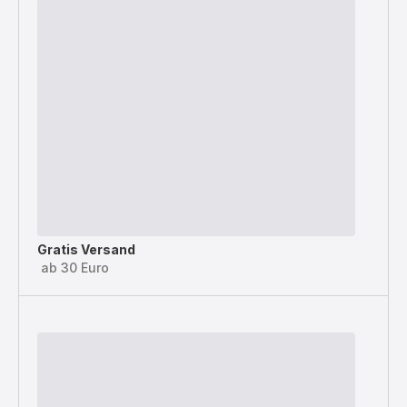
Gratis Versand
ab 30 Euro