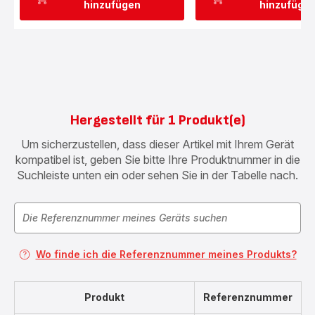
hinzufügen
hinzufüge
Hergestellt für 1 Produkt(e)
Um sicherzustellen, dass dieser Artikel mit Ihrem Gerät
kompatibel ist, geben Sie bitte Ihre Produktnummer in die
Suchleiste unten ein oder sehen Sie in der Tabelle nach.
Wo finde ich die Referenznummer meines Produkts?
Produkt
Referenznummer