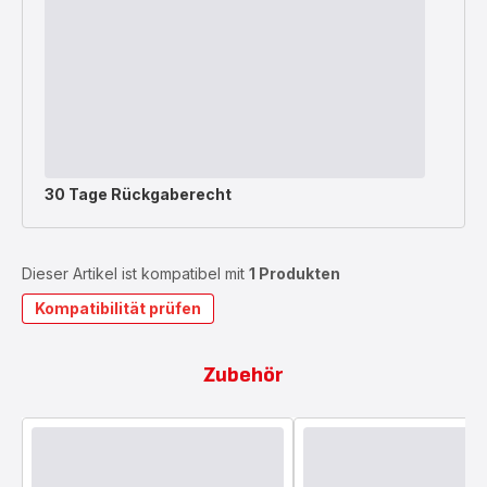
30 Tage Rückgaberecht
Dieser Artikel ist kompatibel mit
1 Produkten
Kompatibilität prüfen
Zubehör