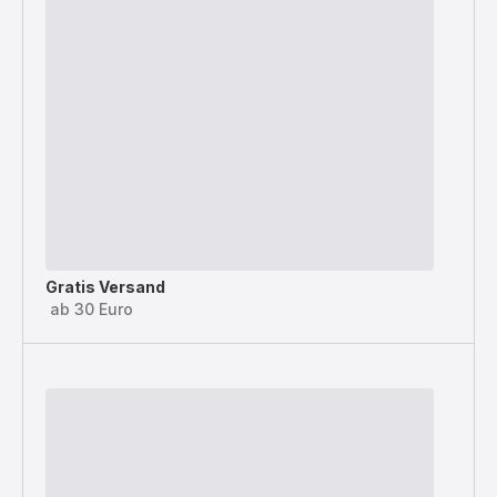
Gratis Versand
ab 30 Euro