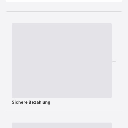
Sichere Bezahlung