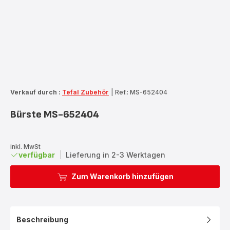
Verkauf durch :
Tefal Zubehör
|
Ref.: MS-652404
Bürste MS-652404
inkl. MwSt
verfügbar
|
Lieferung in 2-3 Werktagen
Zum Warenkorb hinzufügen
Beschreibung