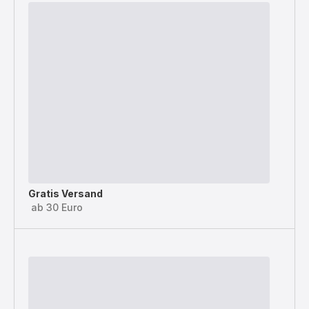
Gratis Versand
ab 30 Euro