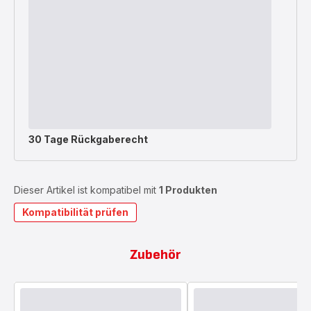
30 Tage Rückgaberecht
Dieser Artikel ist kompatibel mit
1 Produkten
Kompatibilität prüfen
Zubehör