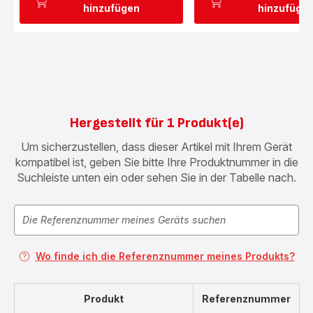
hinzufügen
hinzufüge
Hergestellt für 1 Produkt(e)
Um sicherzustellen, dass dieser Artikel mit Ihrem Gerät
kompatibel ist, geben Sie bitte Ihre Produktnummer in die
Suchleiste unten ein oder sehen Sie in der Tabelle nach.
Wo finde ich die Referenznummer meines Produkts?
Produkt
Referenznummer