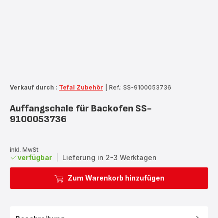
Verkauf durch :
Tefal Zubehör
|
Ref.: SS-9100053736
Auffangschale für Backofen SS-
9100053736
inkl. MwSt
verfügbar
|
Lieferung in 2-3 Werktagen
Zum Warenkorb hinzufügen