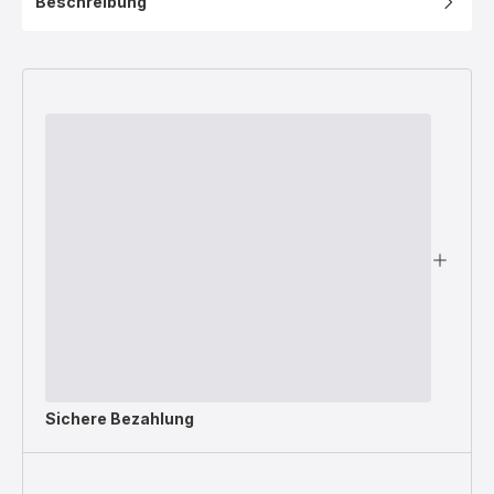
Beschreibung
Sichere Bezahlung